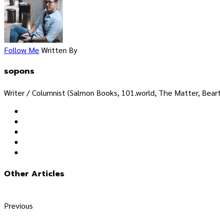
Follow Me
Written By
sopons
Writer / Columnist (Salmon Books, 101.world, The Matter, Bearta
Other Articles
Previous