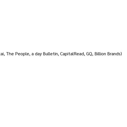
i, The People, a day Bulletin, CapitalRead, GQ, Billion Brands)