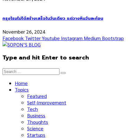
กรุงโรมไม่ได้สร้างเสร็จในวันเดียว แต่วางหินวันละก้อน
November 26, 2024
Facebook
Twitter
Youtube
Instagram
Medium
Bootstrap
Type and hit Enter to search
Home
Topics
Featured
Self-Improvement
Tech
Business
Thoughts
Science
Startups