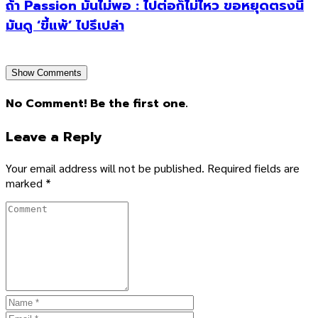
ถ้า Passion มันไม่พอ : ไปต่อก็ไม่ไหว ขอหยุดตรงนี้
มันดู ‘ขี้แพ้’ ไปรึเปล่า
Show Comments
No Comment! Be the first one.
Leave a Reply
Your email address will not be published.
Required fields are
marked
*