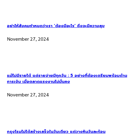
อย่าให้สังคมกำหนดว่าเรา ‘ต้องมีอะไร’ ถึงจะมีความสุข
November 27, 2024
แม้ไม่มีรายได้ แต่รายจ่ายมีทุกวัน : 5 อย่างที่ต้องเตรียมพร้อมด้าน
การเงิน เมื่อตลาดแรงงานไม่มั่นคง
November 27, 2024
กรุงโรมไม่ได้สร้างเสร็จในวันเดียว แต่วางหินวันละก้อน