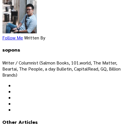
Follow Me
Written By
sopons
Writer / Columnist (Salmon Books, 101.world, The Matter,
Beartai, The People, a day Bulletin, CapitalRead, GQ, Billion
Brands)
Other Articles