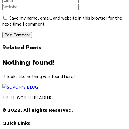
Save my name, email, and website in this browser for the
next time I comment.
Related Posts
Nothing found!
It looks like nothing was found here!
STUFF WORTH READING
© 2022, All Rights Reserved.
Quick Links