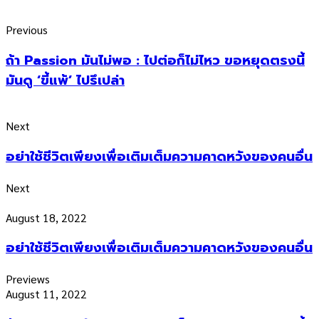
Previous
ถ้า Passion มันไม่พอ : ไปต่อก็ไม่ไหว ขอหยุดตรงนี้
มันดู ‘ขี้แพ้’ ไปรึเปล่า
Next
อย่าใช้ชีวิตเพียงเพื่อเติมเต็มความคาดหวังของคนอื่น
Next
August 18, 2022
อย่าใช้ชีวิตเพียงเพื่อเติมเต็มความคาดหวังของคนอื่น
Previews
August 11, 2022