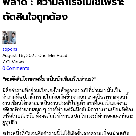
พลาด : ความสำเร็จไม่ใช่เพราะ
ตัดสินใจถูกต้อง
sopons
August 15, 2022
One Min Read
771
Views
0
Comments
“ผมตัดสินใจพลาดที่มาเป็นนักเขียนรึเปล่านะ?”
นี่คือคำถามที่อยู่วนเวียนอยู่ในหัวตลอดช่วงปีที่ผ่านมา มันเป็น
คำถามที่แปลกดีเพราะไม่เคยเกิดขึ้นมาก่อน อาจเป็นเพราะตอนนี้
งานเขียนได้กลายมาเป็นงานประจำไปแล้ว จากที่เคยเป็นแค่งาน
อดิเรกที่ทำแบบสนุก ๆ ว่างก็ทำ แต่วันนี้กลับมีตารางงานเขียนที่ต้อง
เสร็จในแต่ละวัน ทั้งคอลัมน์ ทั้งงานแปล ไหนจะมีทำพอดแคสท์และ
ยูทูปอีก
อย่างหนึ่งที่ชัดเจนคือคำถามนี้ไม่ได้เกิดขึ้นจากความเบื่อหน่ายหรือ