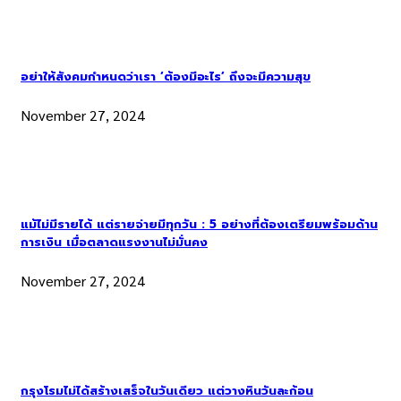
อย่าให้สังคมกำหนดว่าเรา ‘ต้องมีอะไร’ ถึงจะมีความสุข
November 27, 2024
แม้ไม่มีรายได้ แต่รายจ่ายมีทุกวัน : 5 อย่างที่ต้องเตรียมพร้อมด้าน
การเงิน เมื่อตลาดแรงงานไม่มั่นคง
November 27, 2024
กรุงโรมไม่ได้สร้างเสร็จในวันเดียว แต่วางหินวันละก้อน