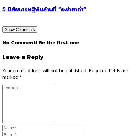
5 นิสัยเศรษฐีพันล้านที่ “อย่าหาทำ”
Show Comments
No Comment! Be the first one.
Leave a Reply
Your email address will not be published.
Required fields are
marked
*