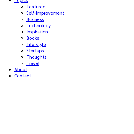
Topics
Featured
Self-Improvement
Business
Technology
Inspiration
Books
Life Style
Startups
Thoughts
Travel
About
Contact