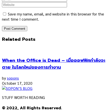
Save my name, email, and website in this browser for the
next time I comment.
Related Posts
When the Office is Dead – เมื่อออฟฟิศกำลังจะ
ตาย ในโลกใหม่ของการทำงาน
by
sopons
October 17, 2020
STUFF WORTH READING
© 2022, All Rights Reserved.