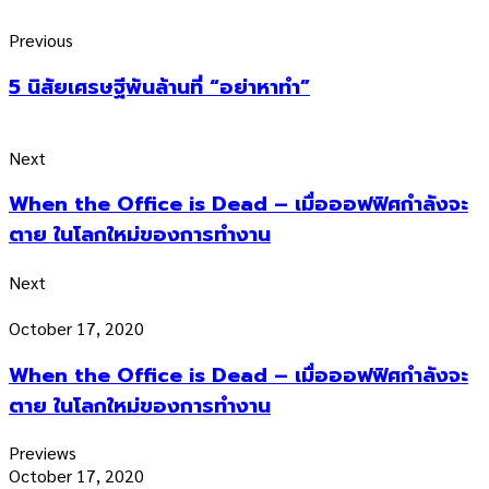
Previous
5 นิสัยเศรษฐีพันล้านที่ “อย่าหาทำ”
Next
When the Office is Dead – เมื่อออฟฟิศกำลังจะ
ตาย ในโลกใหม่ของการทำงาน
Next
October 17, 2020
When the Office is Dead – เมื่อออฟฟิศกำลังจะ
ตาย ในโลกใหม่ของการทำงาน
Previews
October 17, 2020