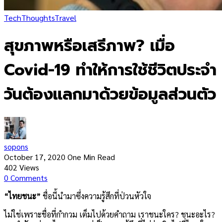
Tech
Thoughts
Travel
สุขภาพหรือเสรีภาพ? เมื่อ
Covid-19 ทำให้การใช้ชีวิตประจำ
วันต้องแลกมาด้วยข้อมูลส่วนตัว
sopons
October 17, 2020
One Min Read
402
Views
0
Comments
“ไทยชนะ”
ชื่อนี้นำมาซึ่งความรู้สึกที่ป่วนหัวใจ
ไม่ใช่เพราะชื่อที่กำกวม เต็มไปด้วยคำถาม เราชนะใคร? ชนะอะไร?