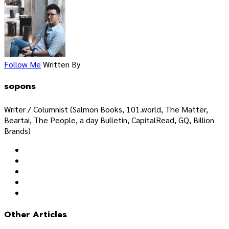
Follow Me
Written By
sopons
Writer / Columnist (Salmon Books, 101.world, The Matter,
Beartai, The People, a day Bulletin, CapitalRead, GQ, Billion
Brands)
Other Articles