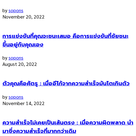
by
sopons
November 20, 2022
การแข่งขันที่คุณจะชนะเสมอ คือการแข่งขันที่ชัยชนะ
ขึ้นอยู่กับคุณเอง
by
sopons
August 20, 2022
ตัวคุณคือศัตรู : เมื่ออีโก้จากความสำเร็จมันโตเกินตัว
by
sopons
November 14, 2022
ความสำเร็จไม่เคยเป็นเส้นตรง : เมื่อความผิดพลาด นำ
มาซึ่งความสำเร็จที่มากกว่าเดิม