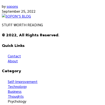
by
sopons
September 25, 2022
STUFF WORTH READING
© 2022, All Rights Reserved.
Quick Links
Contact
About
Category
Self-Improvement
Technology
Business
Thoughts
Psychology