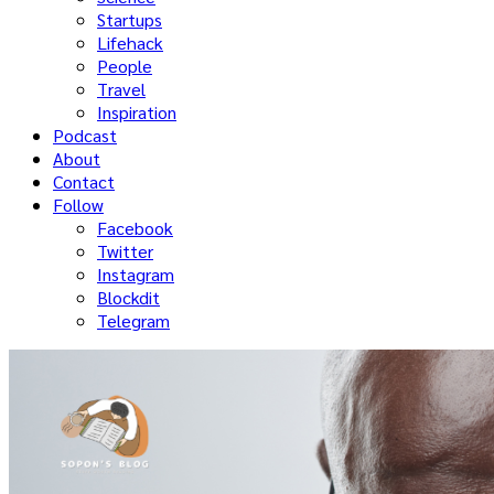
Startups
Lifehack
People
Travel
Inspiration
Podcast
About
Contact
Follow
Facebook
Twitter
Instagram
Blockdit
Telegram