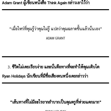
Adam Grant ผู้เขียนหนังสือ Think Again กล่าวเอาไว้ว่า
“เมื่อไหร่ที่คุณรู้ว่าคุณไม่รู้ แปลว่าคุณฉลาดขึ้นแล้วนั่นเอง”
ADAM GRANT
ชีวิตไม่เคยเรียบง่าย และนั่นคือทางที่จะทำให้คุณเติบโต
Ryan Holidays นักเขียนที่มีชื่อเสียงคนหนึ่งเคยกล่าวว่า
“เส้นทางที่ไม่มีอะไรยากลำบากเป็นคุณครูที่ห่วยแตกมาก”