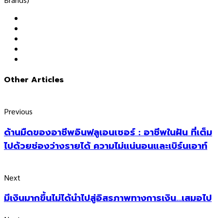
Other Articles
Previous
ด้านมืดของอาชีพอินฟลูเอนเซอร์ : อาชีพในฝัน ที่เต็ม
ไปด้วยช่องว่างรายได้ ความไม่แน่นอนและเบิร์นเอาท์
Next
มีเงินมากขึ้นไม่ได้นำไปสู่อิสรภาพทางการเงิน…เสมอไป