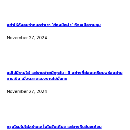
อย่าให้สังคมกำหนดว่าเรา ‘ต้องมีอะไร’ ถึงจะมีความสุข
November 27, 2024
แม้ไม่มีรายได้ แต่รายจ่ายมีทุกวัน : 5 อย่างที่ต้องเตรียมพร้อมด้าน
การเงิน เมื่อตลาดแรงงานไม่มั่นคง
November 27, 2024
กรุงโรมไม่ได้สร้างเสร็จในวันเดียว แต่วางหินวันละก้อน