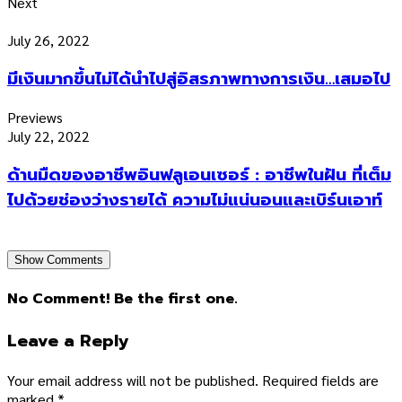
Next
July 26, 2022
มีเงินมากขึ้นไม่ได้นำไปสู่อิสรภาพทางการเงิน…เสมอไป
Previews
July 22, 2022
ด้านมืดของอาชีพอินฟลูเอนเซอร์ : อาชีพในฝัน ที่เต็ม
ไปด้วยช่องว่างรายได้ ความไม่แน่นอนและเบิร์นเอาท์
Show Comments
No Comment! Be the first one.
Leave a Reply
Your email address will not be published.
Required fields are
marked
*