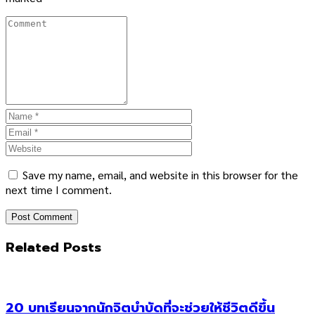
Save my name, email, and website in this browser for the
next time I comment.
Related Posts
20 บทเรียนจากนักจิตบำบัดที่จะช่วยให้ชีวิตดีขึ้น