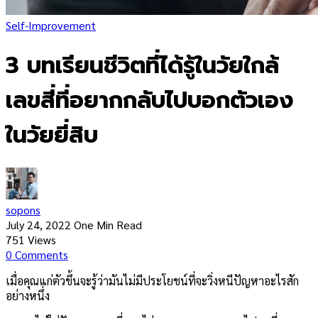
Self-Improvement
3 บทเรียนชีวิตที่ได้รู้ในวัยใกล้
เลขสี่ที่อยากกลับไปบอกตัวเอง
ในวัยยี่สิบ
sopons
July 24, 2022
One Min Read
751
Views
0
Comments
เมื่อคุณแก่ตัวขึ้นจะรู้ว่ามันไม่มีประโยชน์ที่จะวิ่งหนีปัญหาอะไรสัก
อย่างหนึ่ง