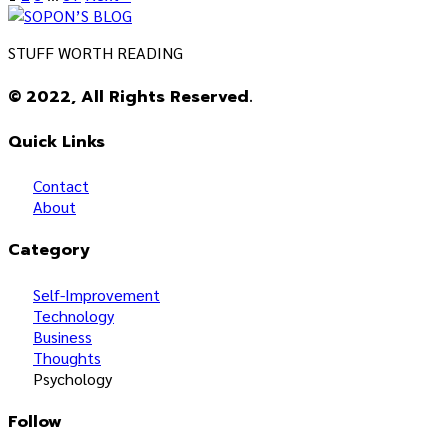
STUFF WORTH READING
© 2022, All Rights Reserved.
Quick Links
Contact
About
Category
Self-Improvement
Technology
Business
Thoughts
Psychology
Follow