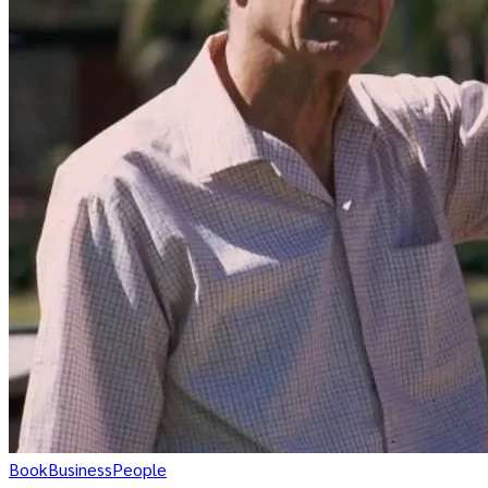
Book
Business
People