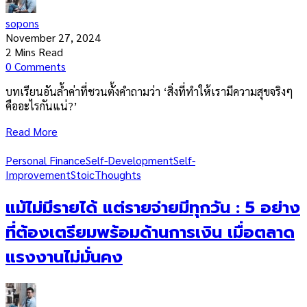
sopons
November 27, 2024
2 Mins Read
0 Comments
บทเรียนอันล้ำค่าที่ชวนตั้งคำถามว่า ‘สิ่งที่ทำให้เรามีความสุขจริงๆ
คืออะไรกันแน่?’
Read More
Personal Finance
Self-Development
Self-
Improvement
Stoic
Thoughts
แม้ไม่มีรายได้ แต่รายจ่ายมีทุกวัน : 5 อย่าง
ที่ต้องเตรียมพร้อมด้านการเงิน เมื่อตลาด
แรงงานไม่มั่นคง