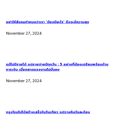
อย่าให้สังคมกำหนดว่าเรา ‘ต้องมีอะไร’ ถึงจะมีความสุข
November 27, 2024
แม้ไม่มีรายได้ แต่รายจ่ายมีทุกวัน : 5 อย่างที่ต้องเตรียมพร้อมด้าน
การเงิน เมื่อตลาดแรงงานไม่มั่นคง
November 27, 2024
กรุงโรมไม่ได้สร้างเสร็จในวันเดียว แต่วางหินวันละก้อน