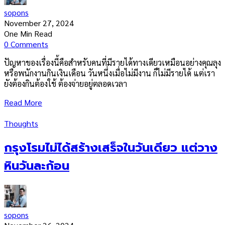
sopons
November 27, 2024
One Min Read
0 Comments
ปัญหาของเรื่องนี้คือสำหรับคนที่มีรายได้ทางเดียวเหมือนอย่างคุณลุง
หรือพนักงานกินเงินเดือน วันหนึ่งเมื่อไม่มีงาน ก็ไม่มีรายได้ แต่เรา
ยังต้องกินต้องใช้ ต้องจ่ายอยู่ตลอดเวลา
Read More
Thoughts
กรุงโรมไม่ได้สร้างเสร็จในวันเดียว แต่วาง
หินวันละก้อน
sopons