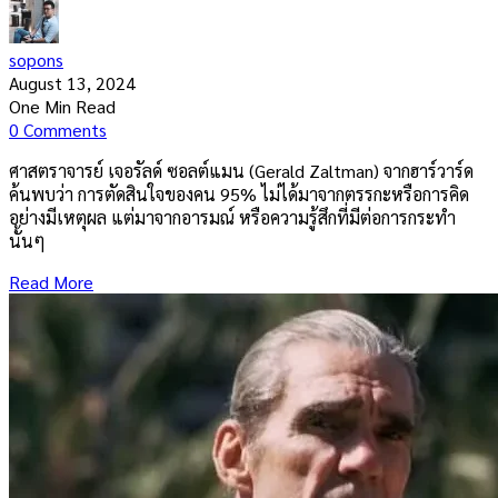
sopons
August 13, 2024
One Min Read
0 Comments
ศาสตราจารย์ เจอรัลด์ ซอลต์แมน (Gerald Zaltman) จากฮาร์วาร์ด
ค้นพบว่า การตัดสินใจของคน 95% ไม่ได้มาจากตรรกะหรือการคิด
อย่างมีเหตุผล แต่มาจากอารมณ์ หรือความรู้สึกที่มีต่อการกระทำ
นั้นๆ
Read More