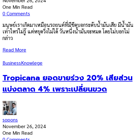
November 26, 2024
One Min Read
0 Comments
มนุษย์เราเกิดมาเหมือนรถยนต์ที่มีขีดบอกระดับน้ำมันเสีย มีน้ำมัน
เท่าไหร่ไม่รู้ แต่หยุดวิ่งไม่ได้ วันหนึ่งน้ำมันจะหมด โดยไม่บอกไม่
กล่าว
Read More
Business
Knowlege
Tropicana ยอดขายร่วง 20% เสียส่วน
แบ่งตลาด 4% เพราะเปลี่ยนขวด
sopons
November 26, 2024
One Min Read
0 Comments