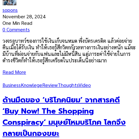
sopons
November 28, 2024
One Min Read
0 Comments
วงจรอุบาทว์ของการใช้เงินเก็บจนหมด พึ่งบัตรเครดิต แล้วค่อยจ่าย
คืนเมื่อได้รับเงิน ทำให้เธอรู้สึกวิตกกังวลทางการเงินอย่างหนัก แม้จะ
มีบ้านที่ผ่อนจ่ายกับแฟนและไม่มีหนี้สิน แต่ภาระค่าใช้จ่ายในการ
ดำรงชีวิตก็ทำให้เธอรู้สึกเครียดในประเด็นนี้อย่างมาก
Read More
Business
Knowlege
Review
Thoughts
Video
ด้านมืดของ ‘บริโภคนิยม’ จากสารคดี
‘Buy Now! The Shopping
Conspiracy’ มนุษย์โหมบริโภค โลกจึง
กลายเป็นกองขยะ