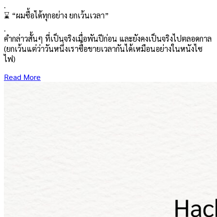
.
⌛️ “ผมซื้อได้ทุกอย่าง ยกเว้นเวลา”
.
คำกล่าวสั้นๆ ที่เป็นจริงเมื่อพันปีก่อน และยังคงเป็นจริงไปตลอดกาล
(ยกเว้นแต่ว่าวันหนึ่งเราซื้อขายเวลากันได้เหมือนอย่างในหนังไซ
ไฟ)
Read More