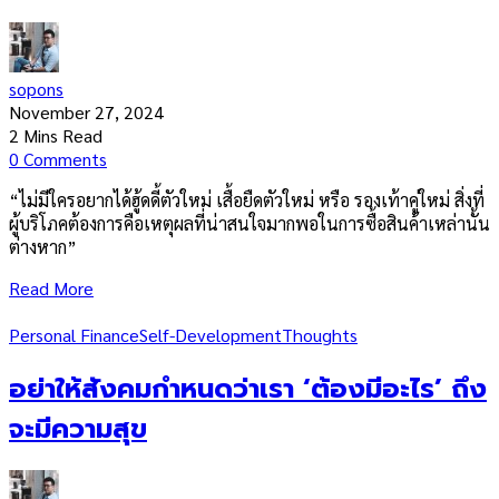
sopons
November 27, 2024
2 Mins Read
0 Comments
“ไม่มีใครอยากได้ฮู้ดดี้ตัวใหม่ เสื้อยืดตัวใหม่ หรือ รองเท้าคู่ใหม่ สิ่งที่
ผู้บริโภคต้องการคือเหตุผลที่น่าสนใจมากพอในการซื้อสินค้าเหล่านั้น
ต่างหาก”
Read More
Personal Finance
Self-Development
Thoughts
อย่าให้สังคมกำหนดว่าเรา ‘ต้องมีอะไร’ ถึง
จะมีความสุข