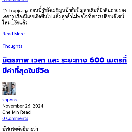
🍊 Tropicana ตอนนี้กำลังเผชิญหน้ากับปัญหาเดิมที่มีกลิ่นอายของ
เดจาวู เรื่องนี้เคยเกิดขึ้นไปแล้ว ลูกค้าไม่พอใจกับการเปลี่ยนดีไซน์
ใหม่…อีกแล้ว
Read More
Thoughts
มิตรภาพ เวลา และ ระยะทาง 600 เมตรที่
มีค่าที่สุดในชีวิต
sopons
November 26, 2024
One Min Read
0 Comments
บัฟเฟตต์อธิบายว่า