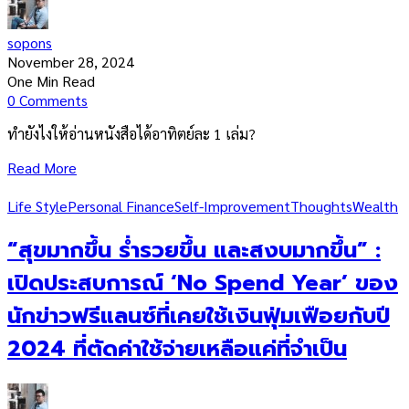
sopons
November 28, 2024
One Min Read
0 Comments
ทำยังไงให้อ่านหนังสือได้อาทิตย์ละ 1 เล่ม?
Read More
Life Style
Personal Finance
Self-Improvement
Thoughts
Wealth
“สุขมากขึ้น ร่ำรวยขึ้น และสงบมากขึ้น” :
เปิดประสบการณ์ ‘No Spend Year’ ของ
นักข่าวฟรีแลนซ์ที่เคยใช้เงินฟุ่มเฟือยกับปี
2024 ที่ตัดค่าใช้จ่ายเหลือแค่ที่จำเป็น