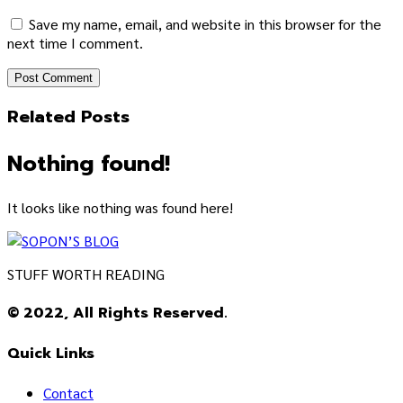
Save my name, email, and website in this browser for the
next time I comment.
Related Posts
Nothing found!
It looks like nothing was found here!
STUFF WORTH READING
© 2022, All Rights Reserved.
Quick Links
Contact