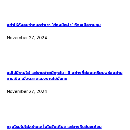
อย่าให้สังคมกำหนดว่าเรา ‘ต้องมีอะไร’ ถึงจะมีความสุข
November 27, 2024
แม้ไม่มีรายได้ แต่รายจ่ายมีทุกวัน : 5 อย่างที่ต้องเตรียมพร้อมด้าน
การเงิน เมื่อตลาดแรงงานไม่มั่นคง
November 27, 2024
กรุงโรมไม่ได้สร้างเสร็จในวันเดียว แต่วางหินวันละก้อน