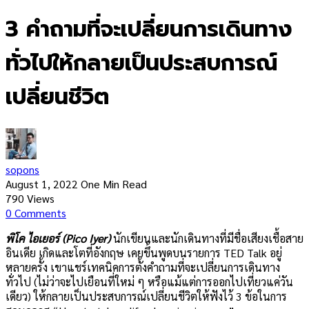
3 คำถามที่จะเปลี่ยนการเดินทาง
ทั่วไปให้กลายเป็นประสบการณ์
เปลี่ยนชีวิต
sopons
August 1, 2022
One Min Read
790
Views
0
Comments
พิโค ไอเยอร์ (Pico Iyer)
นักเขียนและนักเดินทางที่มีชื่อเสียงเชื้อสาย
อินเดีย เกิดและโตที่อังกฤษ เคยขึ้นพูดบนรายการ TED Talk อยู่
หลายครั้ง เขาแชร์เทคนิคการตั้งคำถามที่จะเปลี่ยนการเดินทาง
ทั่วไป (ไม่ว่าจะไปเยือนที่ใหม่ ๆ หรือแม้แต่การออกไปเที่ยวแค่วัน
เดียว) ให้กลายเป็นประสบการณ์เปลี่ยนชีวิตให้ฟังไว้ 3 ข้อในการ