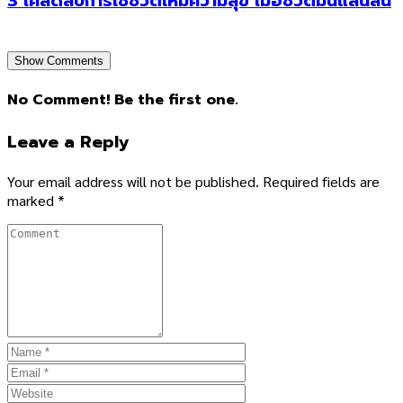
3 เคล็ดลับการใช้ชีวิตให้มีความสุข เมื่อชีวิตมันแสนสั้น
Show Comments
No Comment! Be the first one.
Leave a Reply
Your email address will not be published.
Required fields are
marked
*