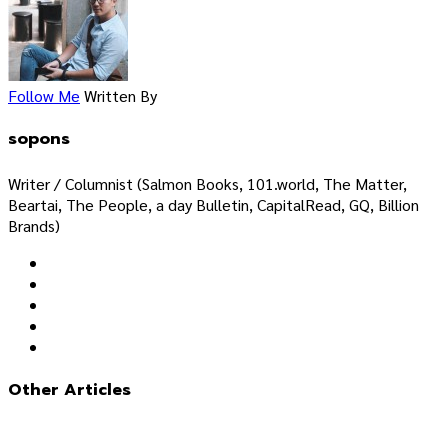
Follow Me
Written By
sopons
Writer / Columnist (Salmon Books, 101.world, The Matter,
Beartai, The People, a day Bulletin, CapitalRead, GQ, Billion
Brands)
Other Articles