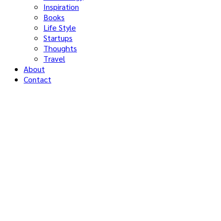
Inspiration
Books
Life Style
Startups
Thoughts
Travel
About
Contact