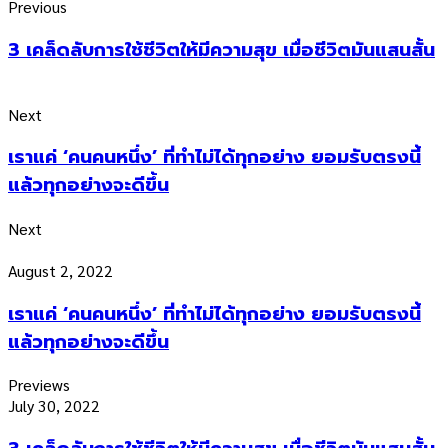
Previous
3 เคล็ดลับการใช้ชีวิตให้มีความสุข เมื่อชีวิตมันแสนสั้น
Next
เราแค่ ‘คนคนหนึ่ง’ ที่ทำไม่ได้ทุกอย่าง ยอมรับตรงนี้
แล้วทุกอย่างจะดีขึ้น
Next
August 2, 2022
เราแค่ ‘คนคนหนึ่ง’ ที่ทำไม่ได้ทุกอย่าง ยอมรับตรงนี้
แล้วทุกอย่างจะดีขึ้น
Previews
July 30, 2022