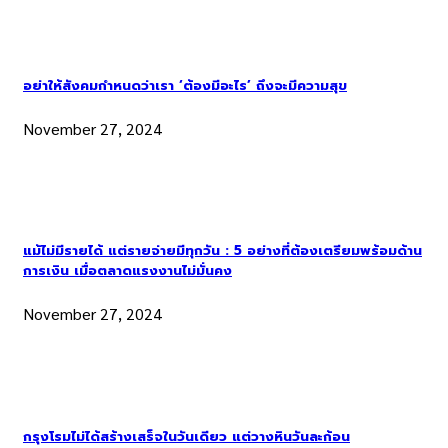
อย่าให้สังคมกำหนดว่าเรา ‘ต้องมีอะไร’ ถึงจะมีความสุข
November 27, 2024
แม้ไม่มีรายได้ แต่รายจ่ายมีทุกวัน : 5 อย่างที่ต้องเตรียมพร้อมด้าน
การเงิน เมื่อตลาดแรงงานไม่มั่นคง
November 27, 2024
กรุงโรมไม่ได้สร้างเสร็จในวันเดียว แต่วางหินวันละก้อน