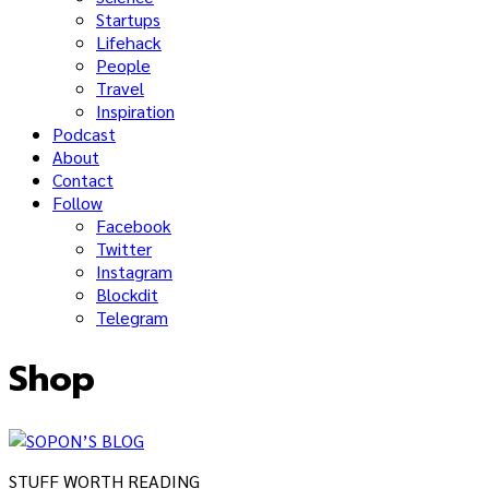
Startups
Lifehack
People
Travel
Inspiration
Podcast
About
Contact
Follow
Facebook
Twitter
Instagram
Blockdit
Telegram
Shop
STUFF WORTH READING