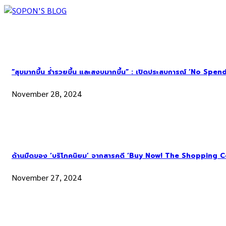
“สุขมากขึ้น ร่ำรวยขึ้น และสงบมากขึ้น” : เปิดประสบการณ์ ‘No Spend Ye
November 28, 2024
ด้านมืดของ ‘บริโภคนิยม’ จากสารคดี ‘Buy Now! The Shopping C
November 27, 2024