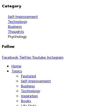
Category
Self-Improvement
Technology
Business
Thoughts
Psychology
Follow
Facebook
Twitter
Youtube
Instagram
Home
Topics
Featured
Self-Improvement
Business
Technology
Inspiration
Books
Life Style