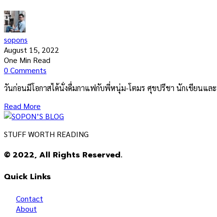
sopons
August 15, 2022
One Min Read
0 Comments
วันก่อนมีโอกาสได้นั่งดื่มกาแฟกับพี่หนุ่ม-โตมร ศุขปรีชา นักเขียนแล
Read More
STUFF WORTH READING
© 2022, All Rights Reserved.
Quick Links
Contact
About