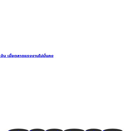
รเงิน เมื่อตลาดแรงงานไม่มั่นคง