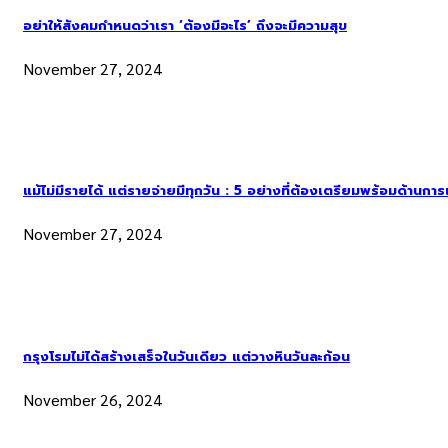
อย่าให้สังคมกำหนดว่าเรา ‘ต้องมีอะไร’ ถึงจะมีความสุข
November 27, 2024
แม้ไม่มีรายได้ แต่รายจ่ายมีทุกวัน : 5 อย่างที่ต้องเตรียมพร้อมด้านกา
November 27, 2024
กรุงโรมไม่ได้สร้างเสร็จในวันเดียว แต่วางหินวันละก้อน
November 26, 2024