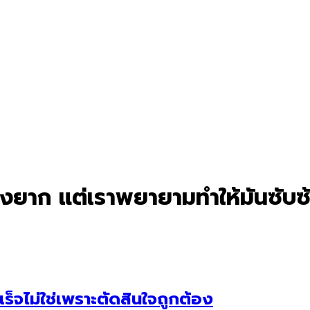
ยุ่งยาก แต่เราพยายามทำให้มันซับซ้
ร็จไม่ใช่เพราะตัดสินใจถูกต้อง