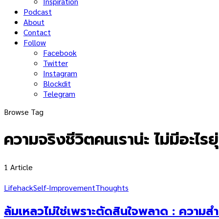
Inspiration
Podcast
About
Contact
Follow
Facebook
Twitter
Instagram
Blockdit
Telegram
Browse Tag
ความจริงชีวิตคนเราน่ะ ไม่มีอะไร
1 Article
Lifehack
Self-Improvement
Thoughts
ล้มเหลวไม่ใช่เพราะตัดสินใจพลาด : ความสำเ