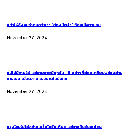
อย่าให้สังคมกำหนดว่าเรา ‘ต้องมีอะไร’ ถึงจะมีความสุข
November 27, 2024
แม้ไม่มีรายได้ แต่รายจ่ายมีทุกวัน : 5 อย่างที่ต้องเตรียมพร้อมด้าน
การเงิน เมื่อตลาดแรงงานไม่มั่นคง
November 27, 2024
กรุงโรมไม่ได้สร้างเสร็จในวันเดียว แต่วางหินวันละก้อน