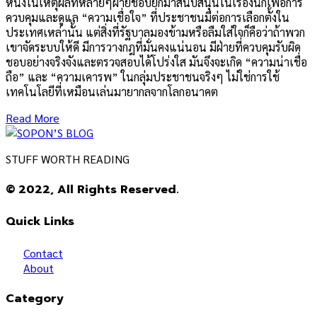
หนึ่งในเหตุผลที่หลายๆฝ่ายชอบยกมาสนับสนุนในเรื่องนี้ก็เพื่อการ
ควบคุมและดูแล “ความเชื่อใจ” ที่ประชาชนมีต่อการเลือกตั้งใน
ประเทศเหล่านั้น แต่สิ่งที่รัฐบาลมองข้ามหรือลืมใส่ใจก็คือว่าถ้าพวก
เขาจัดระบบให้ดี มีการวางกฎที่มั่นคงแน่นอน มีฝ่ายที่ควบคุมรับผิด
ชอบอย่างจริงจังและตรวจสอบได้โปร่งใส มันจึงจะเกิด “ความน่าเชื่อ
ถือ” และ “ความเคารพ” ในกลุ่มประชาชนจริงๆ ไม่ใช่การใช้
เทคโนโลยีที่เหมือนเล่นมายากลจากโลกอนาคต
Read More
STUFF WORTH READING
© 2022, All Rights Reserved.
Quick Links
Contact
About
Category