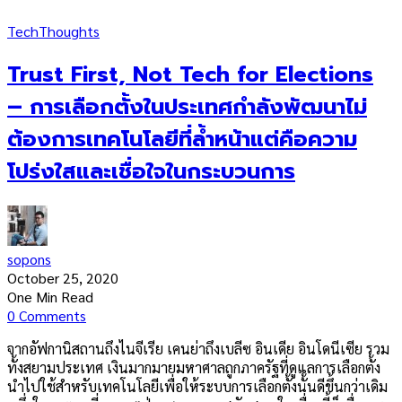
Tech
Thoughts
Trust First, Not Tech for Elections
– การเลือกตั้งในประเทศกำลังพัฒนาไม่
ต้องการเทคโนโลยีที่ล้ำหน้าแต่คือความ
โปร่งใสและเชื่อใจในกระบวนการ
sopons
October 25, 2020
One Min Read
0 Comments
จากอัฟกานิสถานถึงไนจีเรีย เคนย่าถึงเบลีซ อินเดีย อินโดนีเซีย รวม
ทั้งสยามประเทศ เงินมากมายมหาศาลถูกภาครัฐที่ดูแลการเลือกตั้ง
นำไปใช้สำหรับเทคโนโลยีเพื่อให้ระบบการเลือกตั้งนั้นดีขึ้นกว่าเดิม