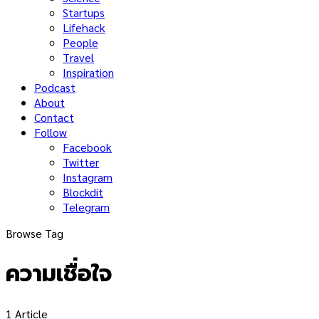
Startups
Lifehack
People
Travel
Inspiration
Podcast
About
Contact
Follow
Facebook
Twitter
Instagram
Blockdit
Telegram
Browse Tag
ความเชื่อใจ
1 Article