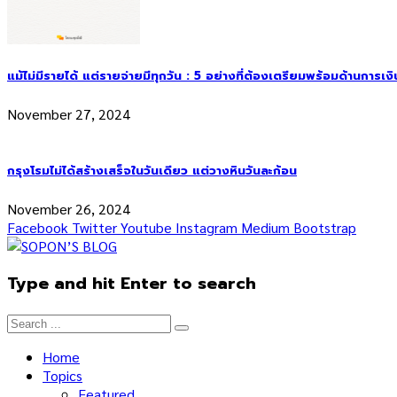
แม้ไม่มีรายได้ แต่รายจ่ายมีทุกวัน : 5 อย่างที่ต้องเตรียมพร้อมด้านการเง
November 27, 2024
กรุงโรมไม่ได้สร้างเสร็จในวันเดียว แต่วางหินวันละก้อน
November 26, 2024
Facebook
Twitter
Youtube
Instagram
Medium
Bootstrap
Type and hit Enter to search
Home
Topics
Featured