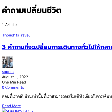
คำถามเปลี่ยนชีวิต
1 Article
Thoughts
Travel
3 คำถามที่จะเปลี่ยนการเดินทางทั่วไปให้กล
sopons
August 1, 2022
One Min Read
0 Comments
ตอนที่เรากลับบ้านเท่านั้นที่เราสามารถจะเริ่มเข้าใจเกี่ยวกับการเดิ
Read More