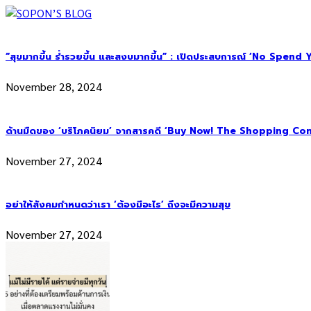
“สุขมากขึ้น ร่ำรวยขึ้น และสงบมากขึ้น” : เปิดประสบการณ์ ‘No Spend Year’
November 28, 2024
ด้านมืดของ ‘บริโภคนิยม’ จากสารคดี ‘Buy Now! The Shopping Con
November 27, 2024
อย่าให้สังคมกำหนดว่าเรา ‘ต้องมีอะไร’ ถึงจะมีความสุข
November 27, 2024