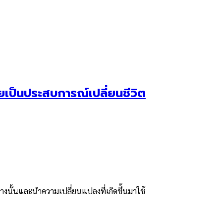
ายเป็นประสบการณ์เปลี่ยนชีวิต
นทางนั้นและนำความเปลี่ยนแปลงที่เกิดขึ้นมาใช้