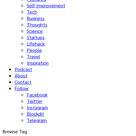
Self-Improvement
Tech
Business
Thoughts
Science
Startups
Lifehack
People
Travel
Inspiration
Podcast
About
Contact
Follow
Facebook
Twitter
Instagram
Blockdit
Telegram
Browse Tag