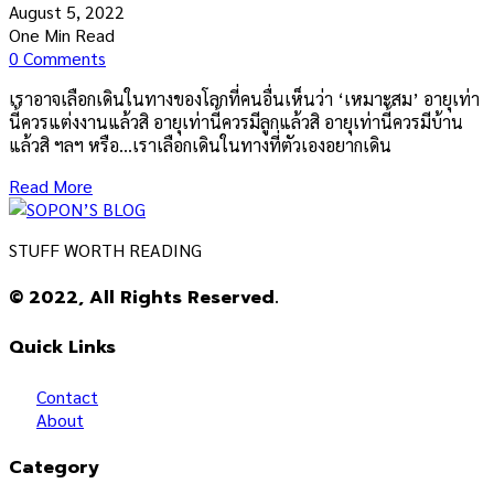
August 5, 2022
One Min Read
0 Comments
เราอาจเลือกเดินในทางของโลกที่คนอื่นเห็นว่า ‘เหมาะสม’ อายุเท่า
นี้ควรแต่งงานแล้วสิ อายุเท่านี้ควรมีลูกแล้วสิ อายุเท่านี้ควรมีบ้าน
แล้วสิ ฯลฯ หรือ…เราเลือกเดินในทางที่ตัวเองอยากเดิน
Read More
STUFF WORTH READING
© 2022, All Rights Reserved.
Quick Links
Contact
About
Category