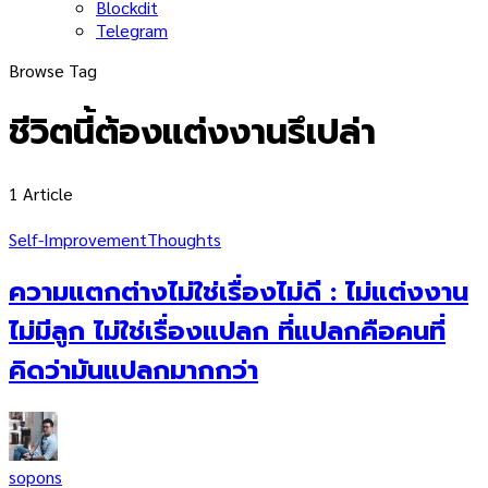
Blockdit
Telegram
Browse Tag
ชีวิตนี้ต้องแต่งงานรึเปล่า
1 Article
Self-Improvement
Thoughts
ความแตกต่างไม่ใช่เรื่องไม่ดี : ไม่แต่งงาน
ไม่มีลูก ไม่ใช่เรื่องแปลก ที่แปลกคือคนที่
คิดว่ามันแปลกมากกว่า
sopons