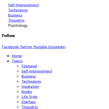
Self-Improvement
Technology
Business
Thoughts
Psychology
Follow
Facebook
Twitter
Youtube
Instagram
Home
Topics
Featured
Self-Improvement
Business
Technology
Inspiration
Books
Life Style
Startups
Thoughts