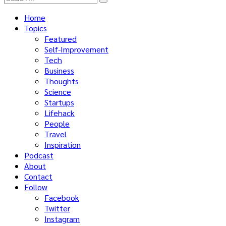
Home
Topics
Featured
Self-Improvement
Tech
Business
Thoughts
Science
Startups
Lifehack
People
Travel
Inspiration
Podcast
About
Contact
Follow
Facebook
Twitter
Instagram