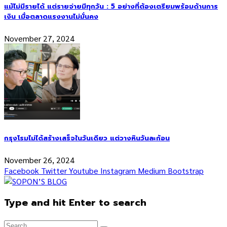
แม้ไม่มีรายได้ แต่รายจ่ายมีทุกวัน : 5 อย่างที่ต้องเตรียมพร้อมด้านการ
เงิน เมื่อตลาดแรงงานไม่มั่นคง
November 27, 2024
กรุงโรมไม่ได้สร้างเสร็จในวันเดียว แต่วางหินวันละก้อน
November 26, 2024
Facebook
Twitter
Youtube
Instagram
Medium
Bootstrap
Type and hit Enter to search