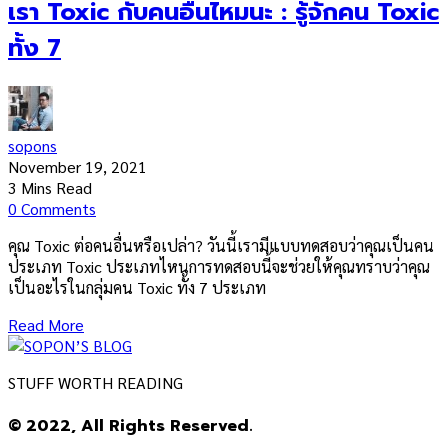
เรา Toxic กับคนอื่นไหมนะ : รู้จักคน Toxic
ทั้ง 7
sopons
November 19, 2021
3 Mins Read
0 Comments
คุณ Toxic ต่อคนอื่นหรือเปล่า? วันนี้เรามีแบบทดสอบว่าคุณเป็นคน
ประเภท Toxic ประเภทไหนการทดสอบนี้จะช่วยให้คุณทราบว่าคุณ
เป็นอะไรในกลุ่มคน Toxic ทั้ง 7 ประเภท
Read More
STUFF WORTH READING
© 2022, All Rights Reserved.