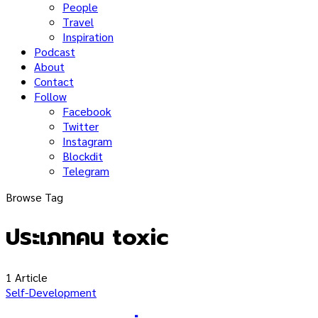
People
Travel
Inspiration
Podcast
About
Contact
Follow
Facebook
Twitter
Instagram
Blockdit
Telegram
Browse Tag
ประเภทคน toxic
1 Article
Self-Development