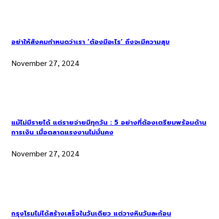
อย่าให้สังคมกำหนดว่าเรา ‘ต้องมีอะไร’ ถึงจะมีความสุข
November 27, 2024
แม้ไม่มีรายได้ แต่รายจ่ายมีทุกวัน : 5 อย่างที่ต้องเตรียมพร้อมด้าน
การเงิน เมื่อตลาดแรงงานไม่มั่นคง
November 27, 2024
กรุงโรมไม่ได้สร้างเสร็จในวันเดียว แต่วางหินวันละก้อน