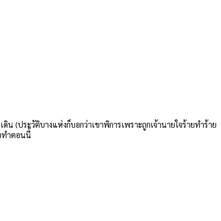
รเดิน (ประวัติบางแห่งก็บอกว่าเขาพิการเพราะถูกเจ้านายใจร้ายทำร้าย
ือทำตอนนี้