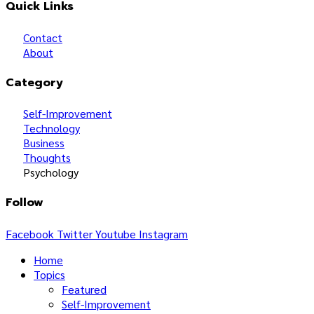
Quick Links
Contact
About
Category
Self-Improvement
Technology
Business
Thoughts
Psychology
Follow
Facebook
Twitter
Youtube
Instagram
Home
Topics
Featured
Self-Improvement