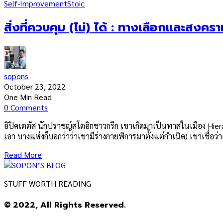
Self-Improvement
Stoic
สิ่งที่ควบคุม (ไม่) ได้ : ทางเลือกและสงคราม
sopons
October 23, 2022
One Min Read
0 Comments
อิปิคเตตัส นักปราชญ์สโตอิกชาวกรีก เขาเกิดมาเป็นทาสในเมือง Hiera
เอา บางแห่งก็บอกว่าว่าเขามีร่างกายพิการมาตั้งแต่กำเนิด) เขาเชื่อว่า
Read More
STUFF WORTH READING
© 2022, All Rights Reserved.