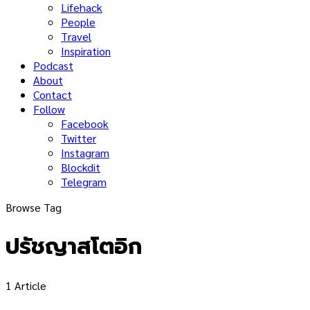
Lifehack
People
Travel
Inspiration
Podcast
About
Contact
Follow
Facebook
Twitter
Instagram
Blockdit
Telegram
Browse Tag
ปรัชญาสโตอิก
1 Article