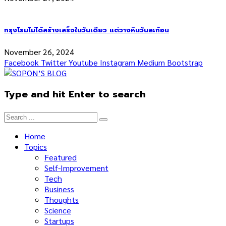
กรุงโรมไม่ได้สร้างเสร็จในวันเดียว แต่วางหินวันละก้อน
November 26, 2024
Facebook
Twitter
Youtube
Instagram
Medium
Bootstrap
Type and hit Enter to search
Home
Topics
Featured
Self-Improvement
Tech
Business
Thoughts
Science
Startups