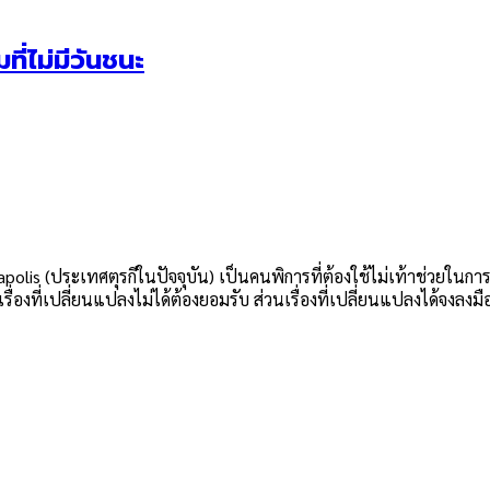
ที่ไม่มีวันชนะ
polis (ประเทศตุรกีในปัจจุบัน) เป็นคนพิการที่ต้องใช้ไม่เท้าช่วยในกา
เรื่องที่เปลี่ยนแปลงไม่ได้ต้องยอมรับ ส่วนเรื่องที่เปลี่ยนแปลงได้จงลงม