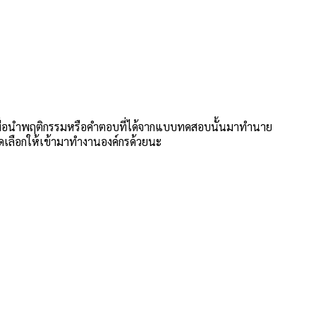
 เพื่อนำพฤติกรรมหรือคำตอบที่ได้จากแบบทดสอบนั้นมาทํานาย
ัดเลือกให้เข้ามาทำงานองค์กรด้วยนะ