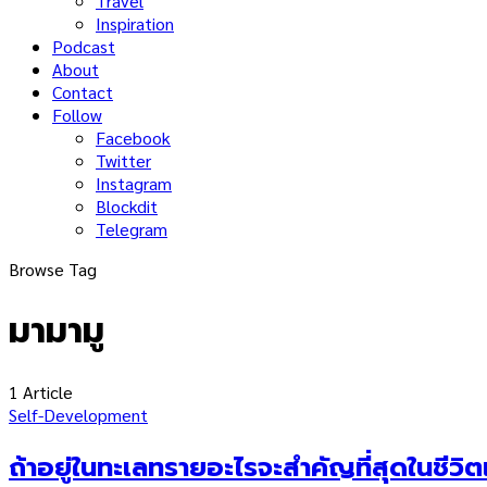
Travel
Inspiration
Podcast
About
Contact
Follow
Facebook
Twitter
Instagram
Blockdit
Telegram
Browse Tag
มามามู
1 Article
Self-Development
ถ้าอยู่ในทะเลทรายอะไรจะสำคัญที่สุดในชีวิ