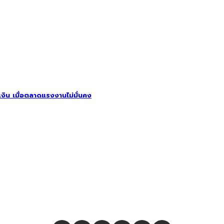
รเงิน เมื่อตลาดแรงงานไม่มั่นคง