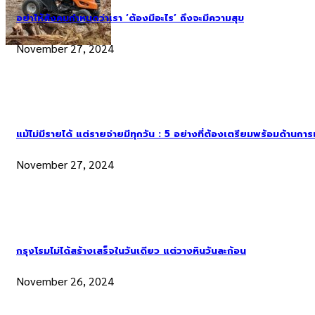
อย่าให้สังคมกำหนดว่าเรา ‘ต้องมีอะไร’ ถึงจะมีความสุข
November 27, 2024
แม้ไม่มีรายได้ แต่รายจ่ายมีทุกวัน : 5 อย่างที่ต้องเตรียมพร้อมด้านกา
November 27, 2024
กรุงโรมไม่ได้สร้างเสร็จในวันเดียว แต่วางหินวันละก้อน
November 26, 2024