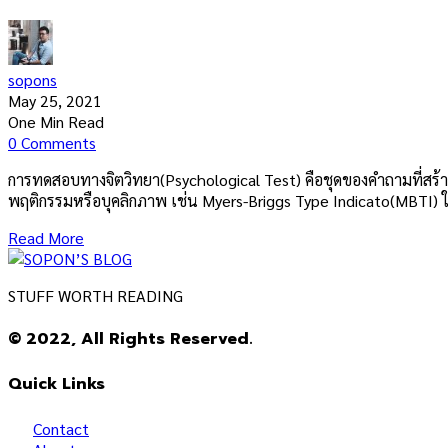
sopons
May 25, 2021
One Min Read
0 Comments
การทดสอบทางจิตวิทยา(Psychological Test) คือชุดของคําถามที่สร้
พฤติกรรมหรือบุคลิกภาพ เช่น Myers-Briggs Type Indicato(MBTI) ใน
Read More
STUFF WORTH READING
© 2022, All Rights Reserved.
Quick Links
Contact