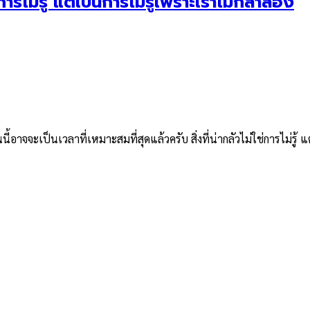
ใช่การไม่รู้ แต่เป็นการไม่รู้เพราะเราไม่กล้าลอง
อาจจะเป็นเวลาที่เหมาะสมที่สุดแล้วครับ สิ่งที่น่ากลัวไม่ใช่การไม่รู้ 