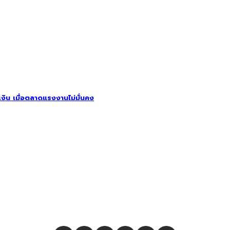
รเงิน เมื่อตลาดแรงงานไม่มั่นคง