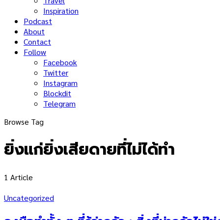
Travel
Inspiration
Podcast
About
Contact
Follow
Facebook
Twitter
Instagram
Blockdit
Telegram
Browse Tag
ยิ่งแก่ยิ่งเสียดายที่ไม่ได้ทำ
1 Article
Uncategorized