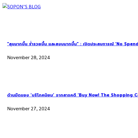
“สุขมากขึ้น ร่ำรวยขึ้น และสงบมากขึ้น” : เปิดประสบการณ์ ‘No Spend Ye
November 28, 2024
ด้านมืดของ ‘บริโภคนิยม’ จากสารคดี ‘Buy Now! The Shopping C
November 27, 2024