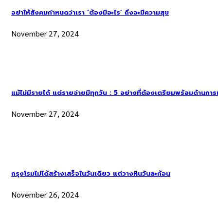
อย่าให้สังคมกำหนดว่าเรา ‘ต้องมีอะไร’ ถึงจะมีความสุข
November 27, 2024
แม้ไม่มีรายได้ แต่รายจ่ายมีทุกวัน : 5 อย่างที่ต้องเตรียมพร้อมด้านกา
November 27, 2024
กรุงโรมไม่ได้สร้างเสร็จในวันเดียว แต่วางหินวันละก้อน
November 26, 2024