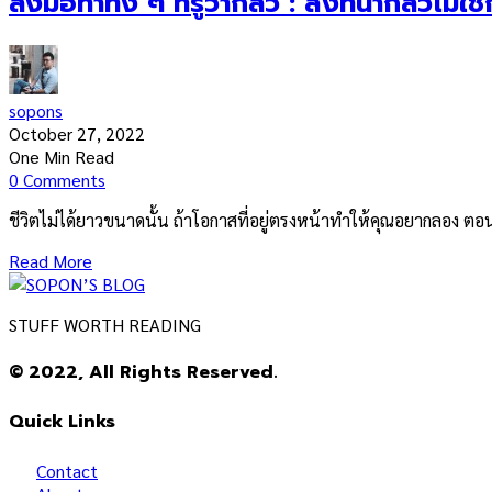
ลงมือทำทั้ง ๆ ที่รู้ว่ากลัว : สิ่งที่น่ากลัวไม่
sopons
October 27, 2022
One Min Read
0 Comments
ชีวิตไม่ได้ยาวขนาดนั้น ถ้าโอกาสที่อยู่ตรงหน้าทำให้คุณอยากลอง ตอนนี้
Read More
STUFF WORTH READING
© 2022, All Rights Reserved.
Quick Links
Contact