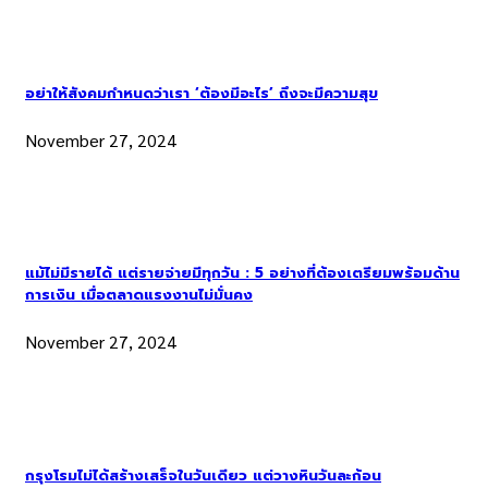
อย่าให้สังคมกำหนดว่าเรา ‘ต้องมีอะไร’ ถึงจะมีความสุข
November 27, 2024
แม้ไม่มีรายได้ แต่รายจ่ายมีทุกวัน : 5 อย่างที่ต้องเตรียมพร้อมด้าน
การเงิน เมื่อตลาดแรงงานไม่มั่นคง
November 27, 2024
กรุงโรมไม่ได้สร้างเสร็จในวันเดียว แต่วางหินวันละก้อน