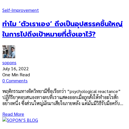
Self-Improvement
ทำไม ‘ตัวเราเอง’ ถึงเป็นอุปสรรคชิ้นใหญ่
ในการไปถึงเป้าหมายที่ตั้งเอาไว้?
sopons
July 16, 2022
One Min Read
0 Comments
พฤติกรรมทางจิตวิทยามีชื่อเรียกว่า “psychological reactance”
ปฏิกิริยาตอบสนองทางลบที่เราแสดงออกเมื่อถูกสั่งให้ทำอะไรสัก
อย่างหนึ่ง ซึ่งส่วนใหญ่มักมาเสียใจภายหลัง แต่มันมีวิธีรับมือครับ…
Read More