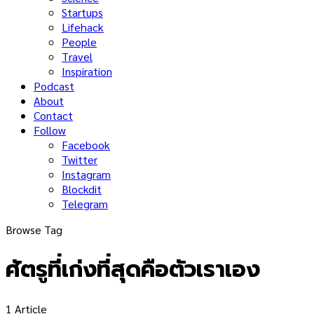
Startups
Lifehack
People
Travel
Inspiration
Podcast
About
Contact
Follow
Facebook
Twitter
Instagram
Blockdit
Telegram
Browse Tag
ศัตรูที่เก่งที่สุดคือตัวเราเอง
1 Article