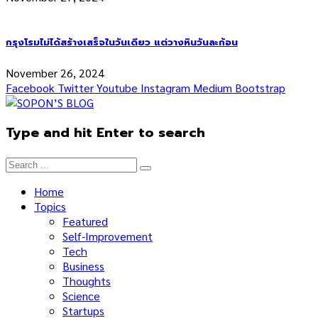
กรุงโรมไม่ได้สร้างเสร็จในวันเดียว แต่วางหินวันละก้อน
November 26, 2024
Facebook
Twitter
Youtube
Instagram
Medium
Bootstrap
Type and hit Enter to search
Home
Topics
Featured
Self-Improvement
Tech
Business
Thoughts
Science
Startups