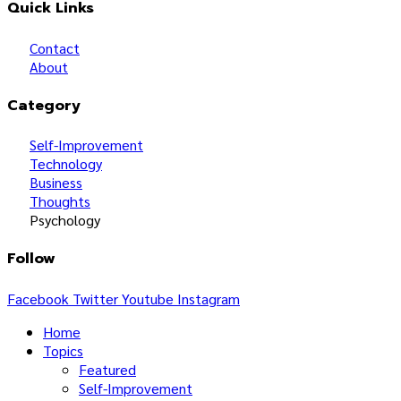
Quick Links
Contact
About
Category
Self-Improvement
Technology
Business
Thoughts
Psychology
Follow
Facebook
Twitter
Youtube
Instagram
Home
Topics
Featured
Self-Improvement