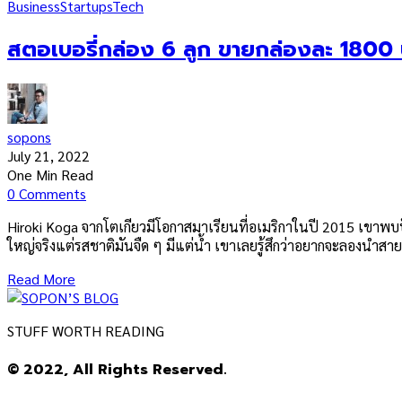
Business
Startups
Tech
สตอเบอรี่กล่อง 6 ลูก ขายกล่องละ 1800 บา
sopons
July 21, 2022
One Min Read
0 Comments
Hiroki Koga จากโตเกียวมีโอกาสมาเรียนที่อเมริกาในปี 2015 เขาพบปัญ
ใหญ่จริงแต่รสชาติมันจืด ๆ มีแต่น้ำ เขาเลยรู้สึกว่าอยากจะลองนำส
Read More
STUFF WORTH READING
© 2022, All Rights Reserved.