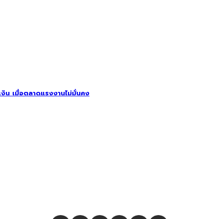
รเงิน เมื่อตลาดแรงงานไม่มั่นคง