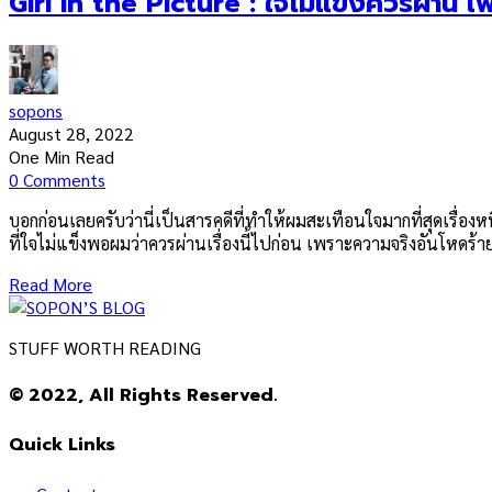
Girl in the Picture ​: ใจไม่แข็งควรผ่าน เ
sopons
August 28, 2022
One Min Read
0 Comments
บอกก่อนเลยครับว่านี่เป็นสารคดีที่ทำให้ผมสะเทือนใจมากที่สุดเรื่องหนึ
ที่ใจไม่แข็งพอผมว่าควรผ่านเรื่องนี้ไปก่อน เพราะความจริงอันโหดร้าย
Read More
STUFF WORTH READING
© 2022, All Rights Reserved.
Quick Links