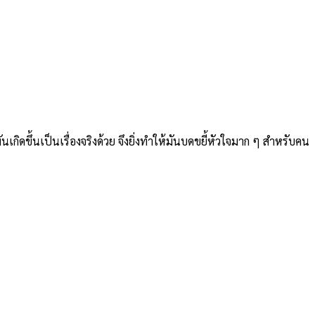
นเกิดขึ้นเป็นเรื่องจริงด้วย จึงยิ่งทำให้มันบดขยี้หัวใจมาก ๆ สำหรับคน