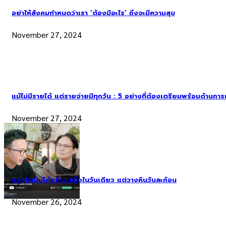
อย่าให้สังคมกำหนดว่าเรา ‘ต้องมีอะไร’ ถึงจะมีความสุข
November 27, 2024
แม้ไม่มีรายได้ แต่รายจ่ายมีทุกวัน : 5 อย่างที่ต้องเตรียมพร้อมด้านกา
November 27, 2024
กรุงโรมไม่ได้สร้างเสร็จในวันเดียว แต่วางหินวันละก้อน
November 26, 2024