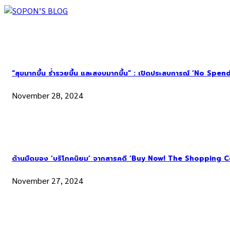
“สุขมากขึ้น ร่ำรวยขึ้น และสงบมากขึ้น” : เปิดประสบการณ์ ‘No Spend Ye
November 28, 2024
ด้านมืดของ ‘บริโภคนิยม’ จากสารคดี ‘Buy Now! The Shopping C
November 27, 2024