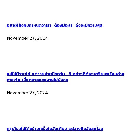
อย่าให้สังคมกำหนดว่าเรา ‘ต้องมีอะไร’ ถึงจะมีความสุข
November 27, 2024
แม้ไม่มีรายได้ แต่รายจ่ายมีทุกวัน : 5 อย่างที่ต้องเตรียมพร้อมด้าน
การเงิน เมื่อตลาดแรงงานไม่มั่นคง
November 27, 2024
กรุงโรมไม่ได้สร้างเสร็จในวันเดียว แต่วางหินวันละก้อน