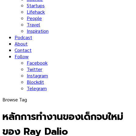
Startups
Lifehack
People
Travel
Inspiration
Podcast
About
Contact
Follow
Facebook
Twitter
Instagram
Blockdit
Telegram
Browse Tag
หลักการทำงานของเด็กจบใหม่
ของ Ray Dalio