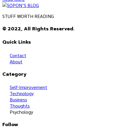
STUFF WORTH READING
© 2022, All Rights Reserved.
Quick Links
Contact
About
Category
Self-Improvement
Technology
Business
Thoughts
Psychology
Follow