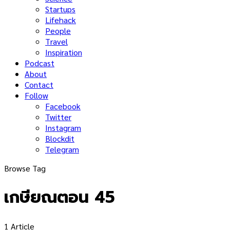
Startups
Lifehack
People
Travel
Inspiration
Podcast
About
Contact
Follow
Facebook
Twitter
Instagram
Blockdit
Telegram
Browse Tag
เกษียณตอน 45
1 Article