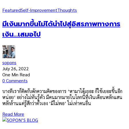
Featured
Self-Improvement
Thoughts
มีเงินมากขึ้นไม่ได้นำไปสู่อิสรภาพทางการ
เงิน…เสมอไป
sopons
July 26, 2022
One Min Read
0 Comments
บางทีเราก็ติดกับดักความคิดของการ ‘หามาได้เยอะ ก็ใช้เยอะขึ้นอีก
หน่อย’ อย่างไม่ทันรู้ตัว มีคนมากมายในโลกนี้ที่เงินเดือนหลักแสน
หลักล้านแต่รู้สึกว่าตัวเอง ‘มีไม่พอ’ ไม่เท่าคนอื่น
Read More