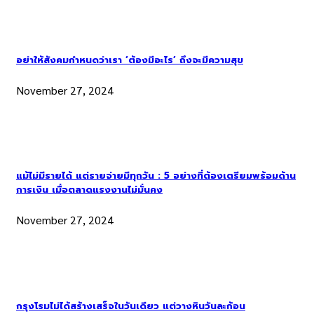
อย่าให้สังคมกำหนดว่าเรา ‘ต้องมีอะไร’ ถึงจะมีความสุข
November 27, 2024
แม้ไม่มีรายได้ แต่รายจ่ายมีทุกวัน : 5 อย่างที่ต้องเตรียมพร้อมด้าน
การเงิน เมื่อตลาดแรงงานไม่มั่นคง
November 27, 2024
กรุงโรมไม่ได้สร้างเสร็จในวันเดียว แต่วางหินวันละก้อน