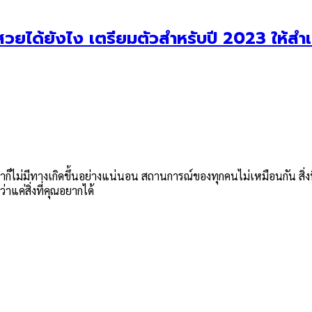
ให้สวยได้ยังไง เตรียมตัวสำหรับปี 2023 ให้สำเร็
ทำก็ไม่มีทางเกิดขึ้นอย่างแน่นอน สถานการณ์ของทุกคนไม่เหมือนกัน สิ่
าแค่สิ่งที่คุณอยากได้