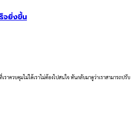
จยิ่งขึ้น
งที่เราควบคุมไม่ได้เราไม่ต้องไปสนใจ หันกลับมาดูว่าเราสามารถปรับ