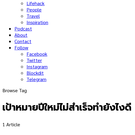
Lifehack
People
Travel
Inspiration
Podcast
About
Contact
Follow
Facebook
Twitter
Instagram
Blockdit
Telegram
Browse Tag
เป้าหมายปีใหม่ไม่สำเร็จทำยังไงดี
1 Article