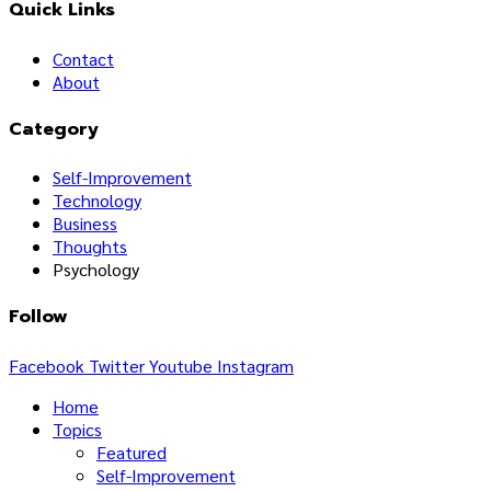
Quick Links
Contact
About
Category
Self-Improvement
Technology
Business
Thoughts
Psychology
Follow
Facebook
Twitter
Youtube
Instagram
Home
Topics
Featured
Self-Improvement