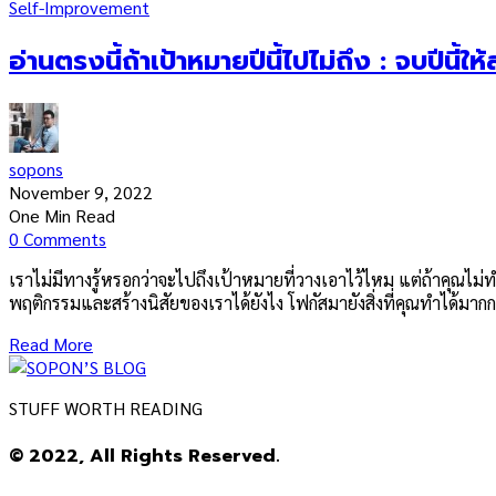
Self-Improvement
อ่านตรงนี้ถ้าเป้าหมายปีนี้ไปไม่ถึง : จบปีนี้
sopons
November 9, 2022
One Min Read
0 Comments
เราไม่มีทางรู้หรอกว่าจะไปถึงเป้าหมายที่วางเอาไว้ไหม แต่ถ้าคุณไม่
พฤติกรรมและสร้างนิสัยของเราได้ยังไง โฟกัสมายังสิ่งที่คุณทำได้มากกว่
Read More
STUFF WORTH READING
© 2022, All Rights Reserved.