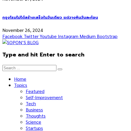
กรุงโรมไม่ได้สร้างเสร็จในวันเดียว แต่วางหินวันละก้อน
November 26, 2024
Facebook
Twitter
Youtube
Instagram
Medium
Bootstrap
Type and hit Enter to search
Home
Topics
Featured
Self-Improvement
Tech
Business
Thoughts
Science
Startups