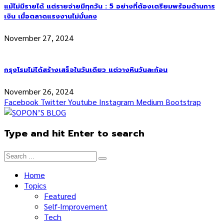
แม้ไม่มีรายได้ แต่รายจ่ายมีทุกวัน : 5 อย่างที่ต้องเตรียมพร้อมด้านการ
เงิน เมื่อตลาดแรงงานไม่มั่นคง
November 27, 2024
กรุงโรมไม่ได้สร้างเสร็จในวันเดียว แต่วางหินวันละก้อน
November 26, 2024
Facebook
Twitter
Youtube
Instagram
Medium
Bootstrap
Type and hit Enter to search
Home
Topics
Featured
Self-Improvement
Tech