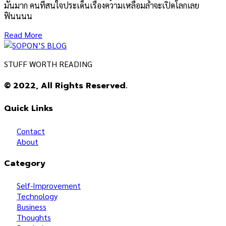
มันมาก คนที่สนใจประเด็นเรื่องความเหลื่อมล้ำจะเปิดโลกเลย
ฟินนนน
Read More
STUFF WORTH READING
© 2022, All Rights Reserved.
Quick Links
Contact
About
Category
Self-Improvement
Technology
Business
Thoughts