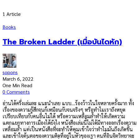
1 Article
Books
The Broken Ladder (เมื่อบันไดหัก)
sopons
March 6, 2022
One Min Read
0 Comments
อ่านได้ครึ่งเล่มละ แนะนำเลย แบบ…ร้องว้าวในใจหลายครั้งมาก ทั้ง
เรื่องของความรู้สึกจนก็เหมือนกับจนจริงๆ หรือทำไมเราถึงหยุด
เปรียบเทียบกับคนอื่นไม่ได้ หรือความเหลื่อมล้ำทำให้เกิดความ
แตกแยกทางการเมืองได้ยังไง หนังสือเล่มนี้ไม่ได้มีทางออกเรื่องความ
เหลื่อมล้ำ แต่เป็นหนังสือที่จะทำให้คุณเข้าใจว่าทำไมมันถึงเกิดขึ้น
และเข้าใจต้นตอของความคิดที่อยู่ในหัวของเรา คนที่อินจิตวิทยาจะ