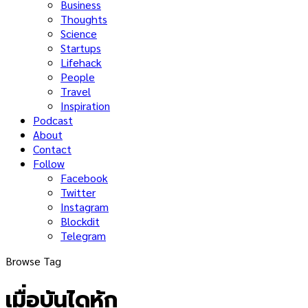
Business
Thoughts
Science
Startups
Lifehack
People
Travel
Inspiration
Podcast
About
Contact
Follow
Facebook
Twitter
Instagram
Blockdit
Telegram
Browse Tag
เมื่อบันไดหัก