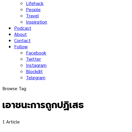
Lifehack
People
Travel
Inspiration
Podcast
About
Contact
Follow
Facebook
Twitter
Instagram
Blockdit
Telegram
Browse Tag
เอาชนะการถูกปฏิเสธ
1 Article