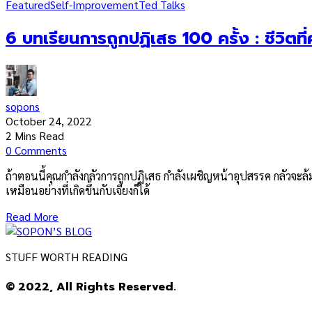
Featured
Self-Improvement
Ted Talks
6 บทเรียนการถูกปฏิเสธ 100 ครั้ง ​: ชีวิต
sopons
October 24, 2022
2 Mins Read
0 Comments
ถ้าตอนนี้คุณกำลังกลัวการถูกปฏิเสธ กำลังเผชิญหน้าอุปสรรค กลัวจะล้
เหมือนอย่างที่เกิดขึ้นกับเจียงก็ได้
Read More
STUFF WORTH READING
© 2022, All Rights Reserved.