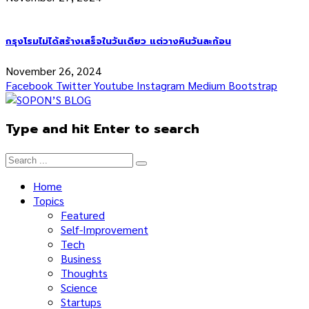
กรุงโรมไม่ได้สร้างเสร็จในวันเดียว แต่วางหินวันละก้อน
November 26, 2024
Facebook
Twitter
Youtube
Instagram
Medium
Bootstrap
Type and hit Enter to search
Home
Topics
Featured
Self-Improvement
Tech
Business
Thoughts
Science
Startups