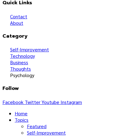
Quick Links
Contact
About
Category
Self-Improvement
Technology
Business
Thoughts
Psychology
Follow
Facebook
Twitter
Youtube
Instagram
Home
Topics
Featured
Self-Improvement