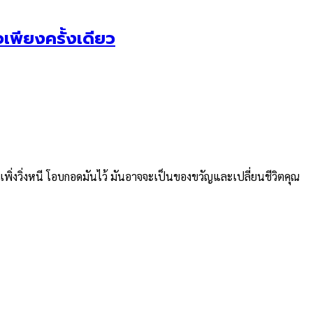
จเพียงครั้งเดียว
เพิ่งวิ่งหนี โอบกอดมันไว้ มันอาจจะเป็นของขวัญและเปลี่ยนชีวิตคุณ