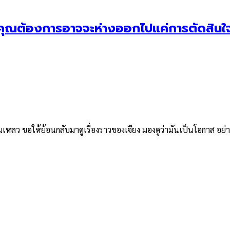
ที่คุณต้องการอาจจะห่างออกไปแค่การตัดสินใ
มเหลว ขอให้ย้อนกลับมาดูเรื่องราวของเจียง มองดูว่ามันเป็นโอกาส อย่า