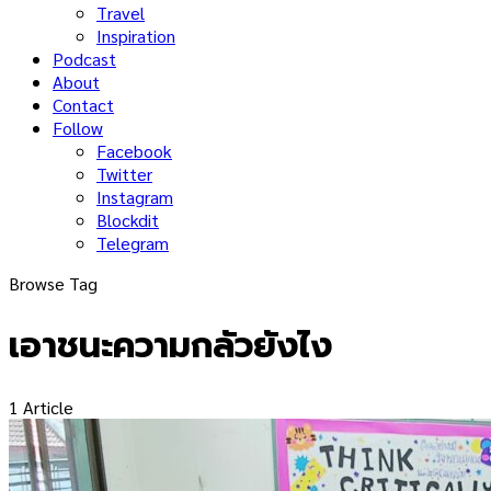
Travel
Inspiration
Podcast
About
Contact
Follow
Facebook
Twitter
Instagram
Blockdit
Telegram
Browse Tag
เอาชนะความกลัวยังไง
1 Article