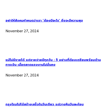
อย่าให้สังคมกำหนดว่าเรา ‘ต้องมีอะไร’ ถึงจะมีความสุข
November 27, 2024
แม้ไม่มีรายได้ แต่รายจ่ายมีทุกวัน : 5 อย่างที่ต้องเตรียมพร้อมด้าน
การเงิน เมื่อตลาดแรงงานไม่มั่นคง
November 27, 2024
กรุงโรมไม่ได้สร้างเสร็จในวันเดียว แต่วางหินวันละก้อน