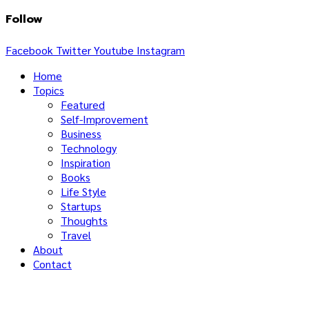
Follow
Facebook
Twitter
Youtube
Instagram
Home
Topics
Featured
Self-Improvement
Business
Technology
Inspiration
Books
Life Style
Startups
Thoughts
Travel
About
Contact