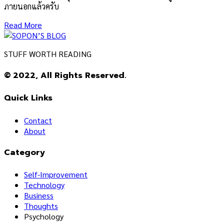
ภายนอกแล้วครับ
Read More
STUFF WORTH READING
© 2022, All Rights Reserved.
Quick Links
Contact
About
Category
Self-Improvement
Technology
Business
Thoughts
Psychology