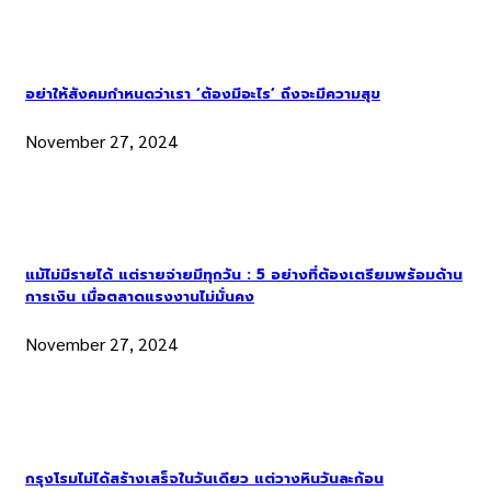
อย่าให้สังคมกำหนดว่าเรา ‘ต้องมีอะไร’ ถึงจะมีความสุข
November 27, 2024
แม้ไม่มีรายได้ แต่รายจ่ายมีทุกวัน : 5 อย่างที่ต้องเตรียมพร้อมด้าน
การเงิน เมื่อตลาดแรงงานไม่มั่นคง
November 27, 2024
กรุงโรมไม่ได้สร้างเสร็จในวันเดียว แต่วางหินวันละก้อน