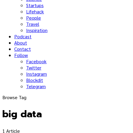
Startups
Lifehack
People
Travel
Inspiration
Podcast
About
Contact
Follow
Facebook
Twitter
Instagram
Blockdit
Telegram
Browse Tag
big data
1 Article