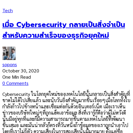
Tech
เมื่อ Cybersecurity กลายเป็นสิ่งจำเป็น
สำหรับความสำเร็จของธุรกิจยุคใหม่
sopons
October 30, 2020
One Min Read
0 Comments
Cybersecurity ในโลกยุคใหม่ของเทคโนโลยีนั้นกลายเป็นสิ่งสำคัญที่
ขาดไม่ได้ไปเสียแล้ว และนับวันยิ่งสำคัญมากขึ้นเรื่อยๆเมื่อโลกทั้งใบ
กำลังก้าวไปข้างหน้าและเชื่อมต่อกันด้วยอินเตอร์เน็ต เมื่อเราเห็น
ข่าวของบริษัทใหญ่ๆที่ถูกแฮ็คเอาข้อมูล สิ่งที่เรารู้ก็คือว่าผู้ไม่หวังดี
นั้นมีอยู่ทุกที่และก็มีความสามารถมากขึ้นตามเทคโนโลยีที่พัฒนา
ขึ้นเสมอ และมันน่ากลัวก็ตรงที่วันหนึ่งถ้าข้อมูลของเราถูกนำเอาไป
โดยที่เราไม่รู้ตัว ความเสี่ยงในการสูญเสียนั้นมีมากมาย ตั้งแต่ชื่อ