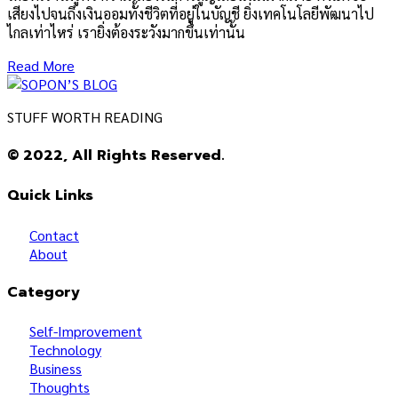
เสียงไปจนถึงเงินออมทั้งชีวิตที่อยู่ในบัญชี ยิ่งเทคโนโลยีพัฒนาไป
ไกลเท่าไหร่ เรายิ่งต้องระวังมากขึ้นเท่านั้น
Read More
STUFF WORTH READING
© 2022, All Rights Reserved.
Quick Links
Contact
About
Category
Self-Improvement
Technology
Business
Thoughts