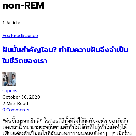
non-REM
1 Article
Featured
Science
ฝันนั้นสำคัญไฉน? ทำไมความฝันจึงจำเป็น
ในชีวิตของเรา
sopons
October 30, 2020
2 Mins Read
0 Comments
“ตื่นขึ้นมาจากฝันดีๆ ในตอนตีสี่ทั้งที่ไม่ได้คิดเรื่องอะไร บอกกับตัว
เองเวลานี้ พยายามจะหลับตาแต่ก็ทำไม่ได้สักทีไม่รู้ทำไมยังทำได้
เพียงแค่สงสัยเป็นอะไรที่ฉันเองพยายามนอนหลับตา […]” เนื้อร้อง