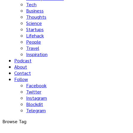
Tech
Business
Thoughts
Science
Startups
Lifehack
People
Travel
Inspiration
Podcast
About
Contact
Follow
Facebook
Twitter
Instagram
Blockdit
Telegram
Browse Tag