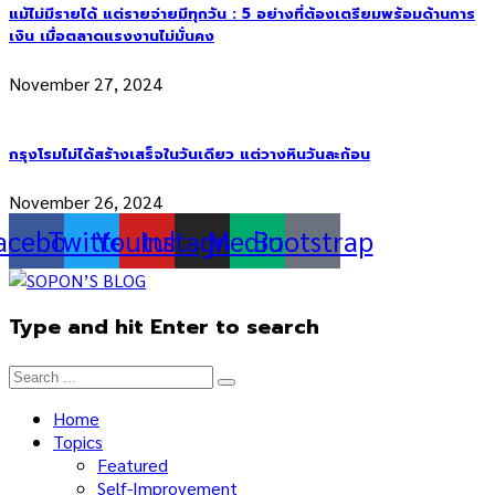
แม้ไม่มีรายได้ แต่รายจ่ายมีทุกวัน : 5 อย่างที่ต้องเตรียมพร้อมด้านการ
เงิน เมื่อตลาดแรงงานไม่มั่นคง
November 27, 2024
กรุงโรมไม่ได้สร้างเสร็จในวันเดียว แต่วางหินวันละก้อน
November 26, 2024
acebook
Twitter
Youtube
Instagram
Medium
Bootstrap
Type and hit Enter to search
Home
Topics
Featured
Self-Improvement