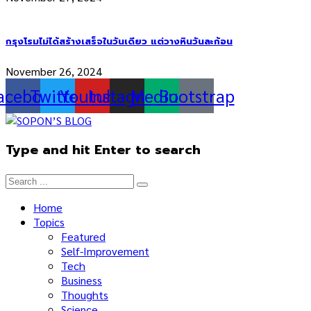
กรุงโรมไม่ได้สร้างเสร็จในวันเดียว แต่วางหินวันละก้อน
November 26, 2024
acebook
Twitter
Youtube
Instagram
Medium
Bootstrap
Type and hit Enter to search
Home
Topics
Featured
Self-Improvement
Tech
Business
Thoughts
Science