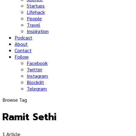
Startups
Lifehack
People
Travel
Inspiration
Podcast
About
Contact
Follow
Facebook
Twitter
Instagram
Blockdit
Telegram
Browse Tag
Ramit Sethi
1 Article