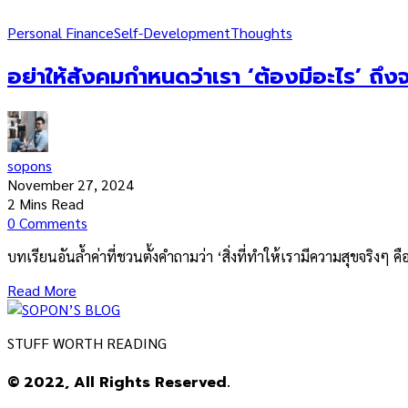
Personal Finance
Self-Development
Thoughts
อย่าให้สังคมกำหนดว่าเรา ‘ต้องมีอะไร’ ถึง
sopons
November 27, 2024
2 Mins Read
0 Comments
บทเรียนอันล้ำค่าที่ชวนตั้งคำถามว่า ‘สิ่งที่ทำให้เรามีความสุขจริงๆ ค
Read More
STUFF WORTH READING
© 2022, All Rights Reserved.