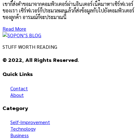
เขาก็ส่งคำขอมาจากคอมพิวเตอร์ผ่านอินเตอร์เน็ตมาหาเซิร์ฟเวอร์
ของเรา เซิร์ฟเวอร์ก็ประมวลผลแล้วก็ส่งข้อมูลกับไปยังคอมพิวเตอร์
ของลูกค้า อารมณ์ก็จะประมาณนี้
Read More
STUFF WORTH READING
© 2022, All Rights Reserved.
Quick Links
Contact
About
Category
Self-Improvement
Technology
Business