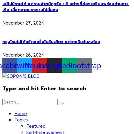
แม้ไม่มีรายได้ แต่รายจ่ายมีทุกวัน : 5 อย่างที่ต้องเตรียมพร้อมด้านการ
เงิน เมื่อตลาดแรงงานไม่มั่นคง
November 27, 2024
กรุงโรมไม่ได้สร้างเสร็จในวันเดียว แต่วางหินวันละก้อน
November 26, 2024
acebook
Twitter
Youtube
Instagram
Medium
Bootstrap
Type and hit Enter to search
Home
Topics
Featured
Self-Improvement