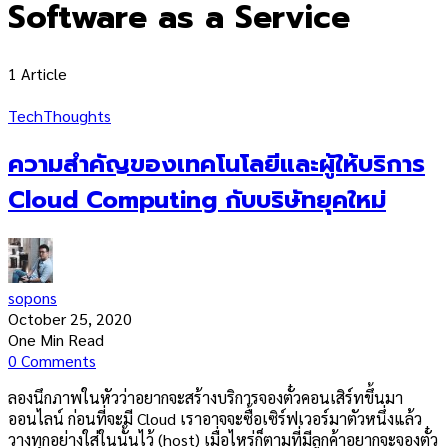
Software as a Service
1 Article
Tech
Thoughts
ความสำคัญของเทคโนโลยีและผู้ให้บริการ
Cloud Computing กับบริษัทยุคใหม่
sopons
October 25, 2020
One Min Read
0 Comments
ลองนึกภาพในหัวว่าอยากจะสร้างบริการจองตั๋วคอนเสิร์ทขึ้นมา
ออนไลน์ ก่อนที่จะมี Cloud เราอาจจะซื้อเซิร์ฟเวอร์มาตัวหนึ่งแล้ว
วางทุกอย่างใส่ในนั้นไว้ (host) เมื่อไหร่ก็ตามที่มีลูกค้าอยากจะจองตั๋ว