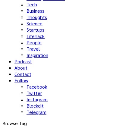
Tech
Business
Thoughts
Science
Startups
Lifehack
People
Travel
Inspiration
Podcast
About
Contact
Follow
Facebook
Twitter
Instagram
Blockdit
Telegram
Browse Tag