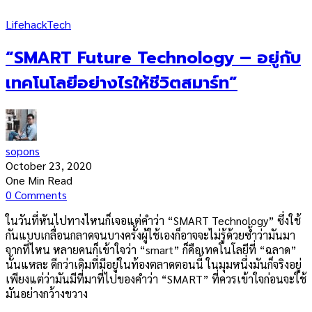
Lifehack
Tech
“SMART Future Technology – อยู่กับ
เทคโนโลยีอย่างไรให้ชีวิตสมาร์ท”
sopons
October 23, 2020
One Min Read
0 Comments
ในวันที่หันไปทางไหนก็เจอแต่คำว่า “SMART Technology” ซึ่งใช้
กันแบบเกลื่อนกลาดจนบางครั้งผู้ใช้เองก็อาจจะไม่รู้ด้วยซ้ำว่ามันมา
จากที่ไหน หลายคนก็เข้าใจว่า “smart” ก็คือเทคโนโลยีที่ “ฉลาด”
นั้นแหละ ดีกว่าเดิมที่มีอยู่ในท้องตลาดตอนนี้ ในมุมหนึ่งมันก็จริงอยู่
เพียงแต่ว่ามันมีที่มาที่ไปของคำว่า “SMART” ที่ควรเข้าใจก่อนจะใช้
มันอย่างกว้างขวาง