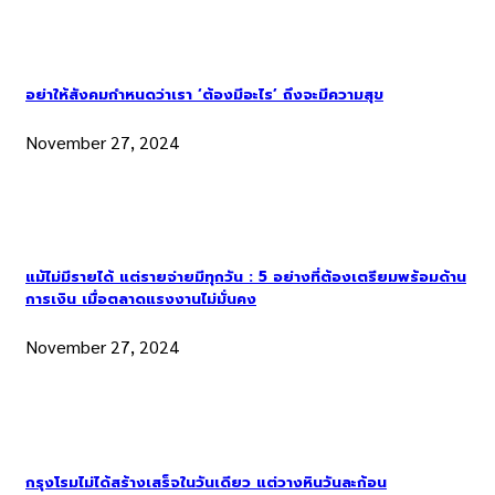
อย่าให้สังคมกำหนดว่าเรา ‘ต้องมีอะไร’ ถึงจะมีความสุข
November 27, 2024
แม้ไม่มีรายได้ แต่รายจ่ายมีทุกวัน : 5 อย่างที่ต้องเตรียมพร้อมด้าน
การเงิน เมื่อตลาดแรงงานไม่มั่นคง
November 27, 2024
กรุงโรมไม่ได้สร้างเสร็จในวันเดียว แต่วางหินวันละก้อน