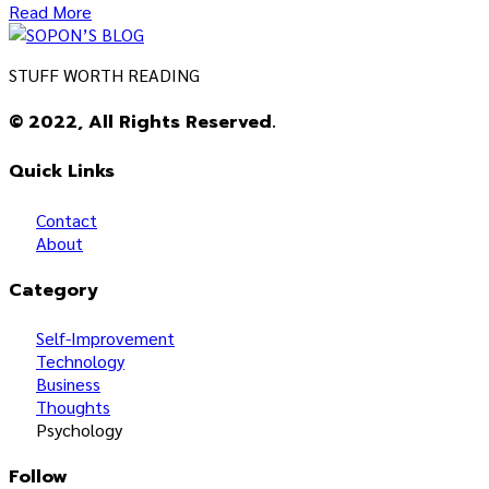
Read More
STUFF WORTH READING
© 2022, All Rights Reserved.
Quick Links
Contact
About
Category
Self-Improvement
Technology
Business
Thoughts
Psychology
Follow