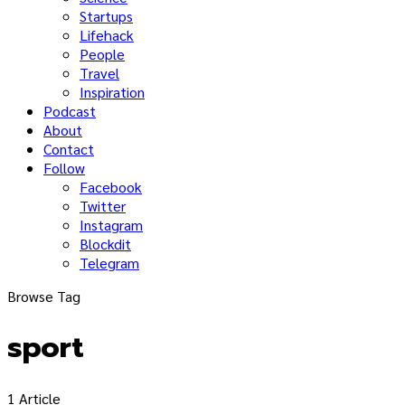
Startups
Lifehack
People
Travel
Inspiration
Podcast
About
Contact
Follow
Facebook
Twitter
Instagram
Blockdit
Telegram
Browse Tag
sport
1 Article