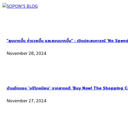
“สุขมากขึ้น ร่ำรวยขึ้น และสงบมากขึ้น” : เปิดประสบการณ์ ‘No Spend Ye
November 28, 2024
ด้านมืดของ ‘บริโภคนิยม’ จากสารคดี ‘Buy Now! The Shopping C
November 27, 2024