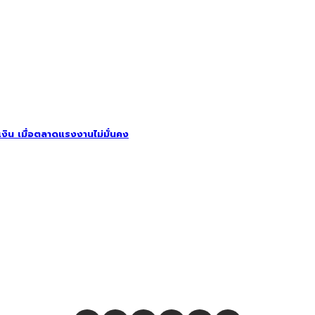
รเงิน เมื่อตลาดแรงงานไม่มั่นคง