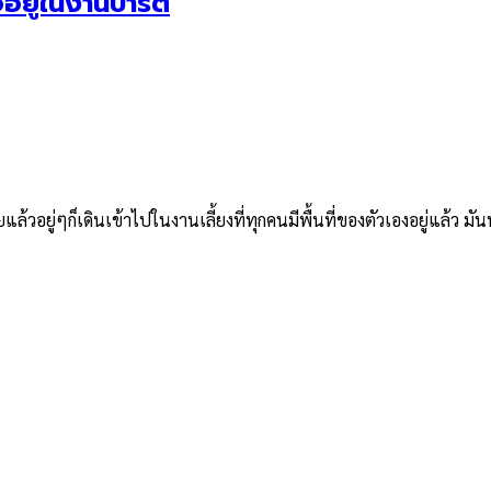
ยู่ในงานปาร์ตี้
ล้วอยู่ๆก็เดินเข้าไปในงานเลี้ยงที่ทุกคนมีพื้นที่ของตัวเองอยู่แล้ว มั