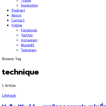
Travel
Inspiration
Podcast
About
Contact
Follow
Facebook
Twitter
Instagram
Blockdit
Telegram
Browse Tag
technique
1 Article
Lifehack