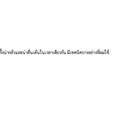
นทั้งน่ากลัวและน่าตื่นเต้นในเวลาเดียวกัน มีเทคนิคบางอย่างที่ผมใช้