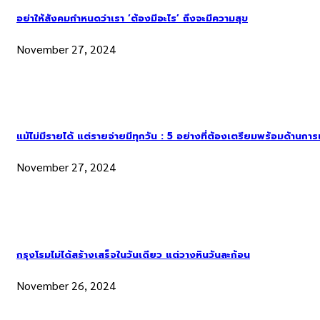
อย่าให้สังคมกำหนดว่าเรา ‘ต้องมีอะไร’ ถึงจะมีความสุข
November 27, 2024
แม้ไม่มีรายได้ แต่รายจ่ายมีทุกวัน : 5 อย่างที่ต้องเตรียมพร้อมด้านกา
November 27, 2024
กรุงโรมไม่ได้สร้างเสร็จในวันเดียว แต่วางหินวันละก้อน
November 26, 2024