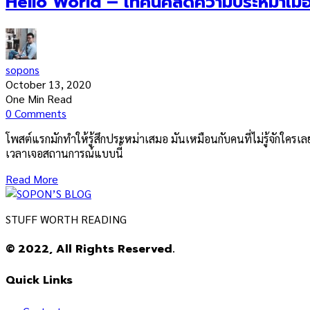
Hello World – เทคนิคลดความประหม่าเมื่ออ
sopons
October 13, 2020
One Min Read
0 Comments
โพสต์แรกมักทำให้รู้สึกประหม่าเสมอ มันเหมือนกับคนที่ไม่รู้จักใครเลยแ
เวลาเจอสถานการณ์แบบนี้
Read More
STUFF WORTH READING
© 2022, All Rights Reserved.
Quick Links