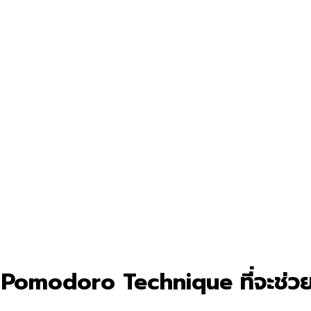
้ Pomodoro Technique ที่จะช่วยท