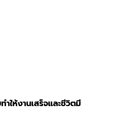
ำให้งานเสร็จและชีวิตมี