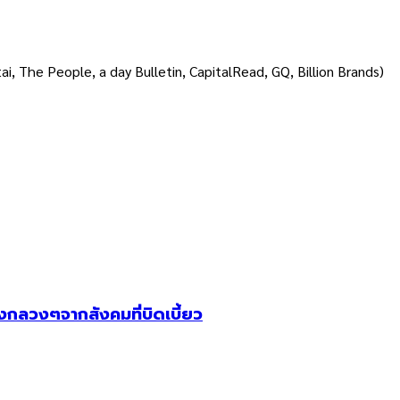
i, The People, a day Bulletin, CapitalRead, GQ, Billion Brands)
ังกลวงๆจากสังคมที่บิดเบี้ยว