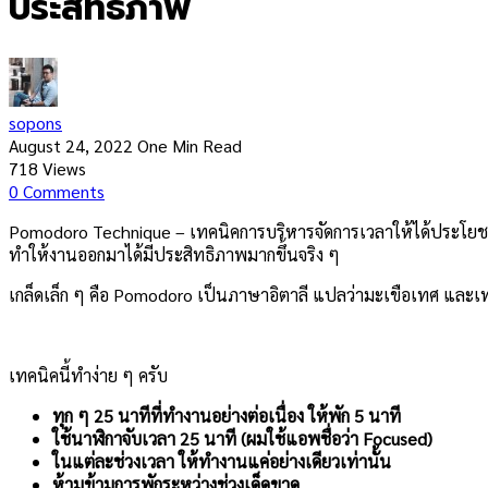
ประสิทธิภาพ
sopons
August 24, 2022
One Min Read
718
Views
0
Comments
Pomodoro Technique – เทคนิคการบริหารจัดการเวลาให้ได้ประโยชน์สู
ทำให้งานออกมาได้มีประสิทธิภาพมากขึ้นจริง ๆ
เกล็ดเล็ก ๆ คือ Pomodoro เป็นภาษาอิตาลี แปลว่ามะเขือเทศ และเทคนิ
เทคนิคนี้ทำง่าย ๆ ครับ
ทุก ๆ 25 นาทีที่ทำงานอย่างต่อเนื่อง ให้พัก 5 นาที
ใช้นาฬิกาจับเวลา 25 นาที (ผมใช้แอพชื่อว่า Focused)
ในแต่ละช่วงเวลา ให้ทำงานแค่อย่างเดียวเท่านั้น
ห้ามข้ามการพักระหว่างช่วงเด็ดขาด