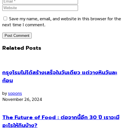
Save my name, email, and website in this browser for the
next time I comment.
Related Posts
กรุงโรมไม่ได้สร้างเสร็จในวันเดียว แต่วางหินวันละ
ก้อน
by
sopons
November 26, 2024
The Future of Food : ต่อจากนี้อีก 30 ปี เราจะมี
อะไรให้กินบ้าง?