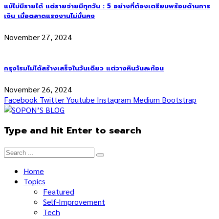
แม้ไม่มีรายได้ แต่รายจ่ายมีทุกวัน : 5 อย่างที่ต้องเตรียมพร้อมด้านการ
เงิน เมื่อตลาดแรงงานไม่มั่นคง
November 27, 2024
กรุงโรมไม่ได้สร้างเสร็จในวันเดียว แต่วางหินวันละก้อน
November 26, 2024
Facebook
Twitter
Youtube
Instagram
Medium
Bootstrap
Type and hit Enter to search
Home
Topics
Featured
Self-Improvement
Tech