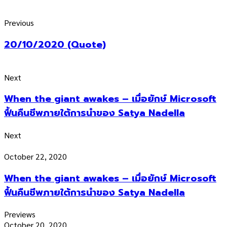
Previous
20/10/2020 (Quote)
Next
When the giant awakes – เมื่อยักษ์ Microsoft
ฟื้นคืนชีพภายใต้การนำของ Satya Nadella
Next
October 22, 2020
When the giant awakes – เมื่อยักษ์ Microsoft
ฟื้นคืนชีพภายใต้การนำของ Satya Nadella
Previews
October 20, 2020