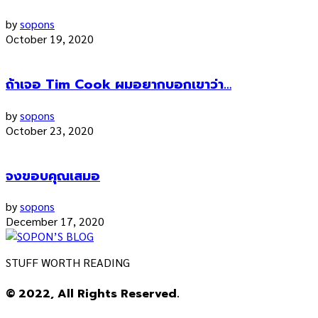
by
sopons
October 19, 2020
ถ้าเจอ Tim Cook ผมอยากบอกเขาว่า…
by
sopons
October 23, 2020
จงขอบคุณเสมอ
by
sopons
December 17, 2020
STUFF WORTH READING
© 2022, All Rights Reserved.