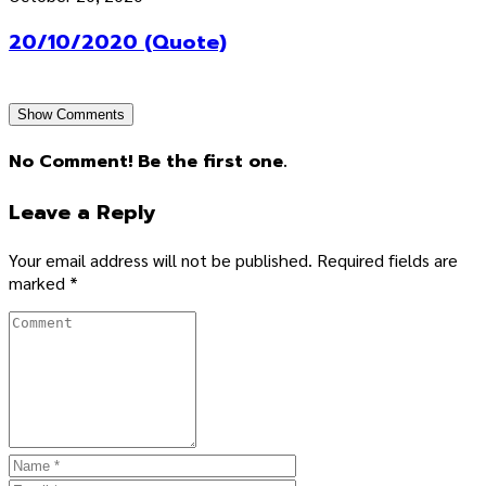
20/10/2020 (Quote)
Show Comments
No Comment! Be the first one.
Leave a Reply
Your email address will not be published.
Required fields are
marked
*