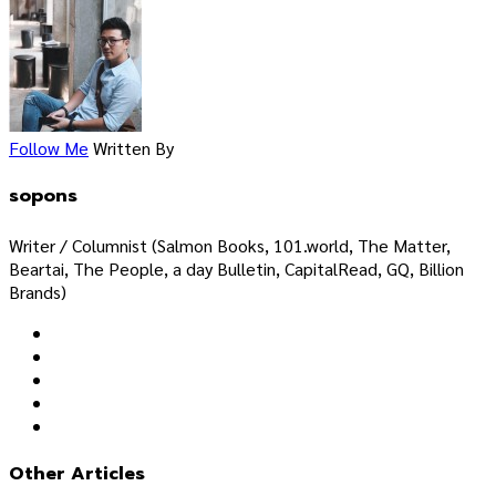
Follow Me
Written By
sopons
Writer / Columnist (Salmon Books, 101.world, The Matter,
Beartai, The People, a day Bulletin, CapitalRead, GQ, Billion
Brands)
Other Articles