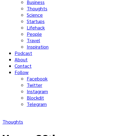
Business
Thoughts
Science
Startups
Lifehack
People
Travel
Inspiration
Podcast
About
Contact
Follow
Facebook
Twitter
Instagram
Blockdit
Telegram
Thoughts