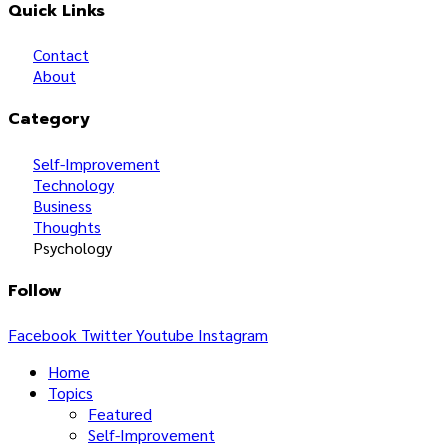
Quick Links
Contact
About
Category
Self-Improvement
Technology
Business
Thoughts
Psychology
Follow
Facebook
Twitter
Youtube
Instagram
Home
Topics
Featured
Self-Improvement