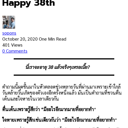
Happy 38th
sopons
October 20, 2020
One Min Read
401
Views
0
Comments
นี่เราจะอายุ 38 แล้วจริงๆเหรอเนี้ย?
คำถามนี้ผุดขึ้นมาในหัวตลอดช่วงหลายวันที่ผ่านมาเพราะเข้าใกล้
วันคล้ายวันเกิดของตัวเองอีกครั้งหนึ่งแล้ว มันเป็นคำถามที่ชวนตื่น
เต้นและใจหายในเวลาเดียวกัน
ตื่นเต้นเพราะรู้สึกว่า “มีอะไรอีกมากมายที่อยากทำ
“
ใจหายเพราะรู้สึกเช่นเดียวกันว่า “มีอะไรอีกมากมายที่อยากทำ
“