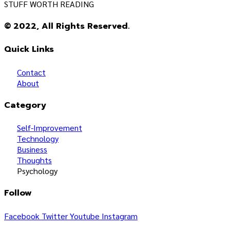
STUFF WORTH READING
© 2022, All Rights Reserved.
Quick Links
Contact
About
Category
Self-Improvement
Technology
Business
Thoughts
Psychology
Follow
Facebook
Twitter
Youtube
Instagram