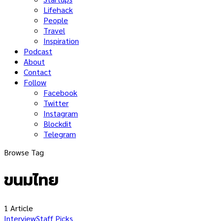
Lifehack
People
Travel
Inspiration
Podcast
About
Contact
Follow
Facebook
Twitter
Instagram
Blockdit
Telegram
Browse Tag
ขนมไทย
1 Article
Interview
Staff Picks