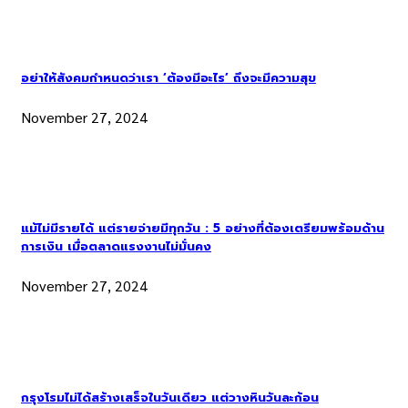
อย่าให้สังคมกำหนดว่าเรา ‘ต้องมีอะไร’ ถึงจะมีความสุข
November 27, 2024
แม้ไม่มีรายได้ แต่รายจ่ายมีทุกวัน : 5 อย่างที่ต้องเตรียมพร้อมด้าน
การเงิน เมื่อตลาดแรงงานไม่มั่นคง
November 27, 2024
กรุงโรมไม่ได้สร้างเสร็จในวันเดียว แต่วางหินวันละก้อน