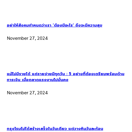
อย่าให้สังคมกำหนดว่าเรา ‘ต้องมีอะไร’ ถึงจะมีความสุข
November 27, 2024
แม้ไม่มีรายได้ แต่รายจ่ายมีทุกวัน : 5 อย่างที่ต้องเตรียมพร้อมด้าน
การเงิน เมื่อตลาดแรงงานไม่มั่นคง
November 27, 2024
กรุงโรมไม่ได้สร้างเสร็จในวันเดียว แต่วางหินวันละก้อน