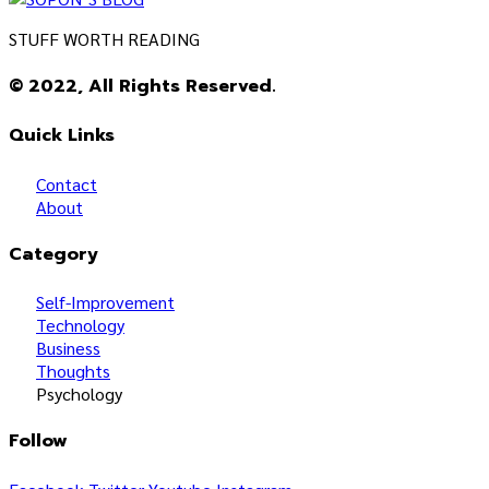
STUFF WORTH READING
© 2022, All Rights Reserved.
Quick Links
Contact
About
Category
Self-Improvement
Technology
Business
Thoughts
Psychology
Follow