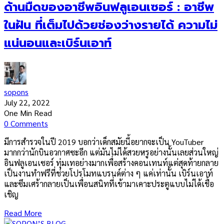
ด้านมืดของอาชีพอินฟลูเอนเซอร์ : อาชีพ
ในฝัน ที่เต็มไปด้วยช่องว่างรายได้ ความไม่
แน่นอนและเบิร์นเอาท์
sopons
July 22, 2022
One Min Read
0 Comments
มีการสำรวจในปี 2019 บอกว่าเด็กสมัยนี้อยากจะเป็น YouTuber
มากกว่านักบินอวกาศซะอีก แต่มันไม่ได้สวยหรูอย่างนั้นเลยส่วนใหญ่
อินฟลูเอนเซอร์ ทุ่มเทอย่างมากเพื่อสร้างคอนเทนท์แต่สุดท้ายกลาย
เป็นงานทำฟรีที่ช่วยโปรโมทแบรนด์ต่าง ๆ แค่เท่านั้น เบิร์นเอาท์
และซึมเศร้ากลายเป็นเพื่อนสนิทที่เข้ามาเคาะประตูแบบไม่ได้เชื้อ
เชิญ
Read More