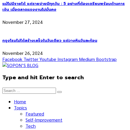
แม้ไม่มีรายได้ แต่รายจ่ายมีทุกวัน : 5 อย่างที่ต้องเตรียมพร้อมด้านการ
เงิน เมื่อตลาดแรงงานไม่มั่นคง
November 27, 2024
กรุงโรมไม่ได้สร้างเสร็จในวันเดียว แต่วางหินวันละก้อน
November 26, 2024
Facebook
Twitter
Youtube
Instagram
Medium
Bootstrap
Type and hit Enter to search
Home
Topics
Featured
Self-Improvement
Tech