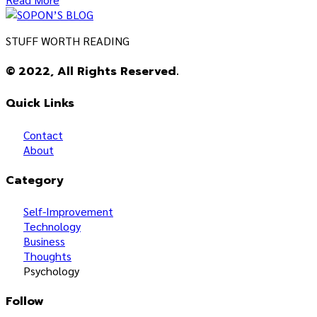
STUFF WORTH READING
© 2022, All Rights Reserved.
Quick Links
Contact
About
Category
Self-Improvement
Technology
Business
Thoughts
Psychology
Follow