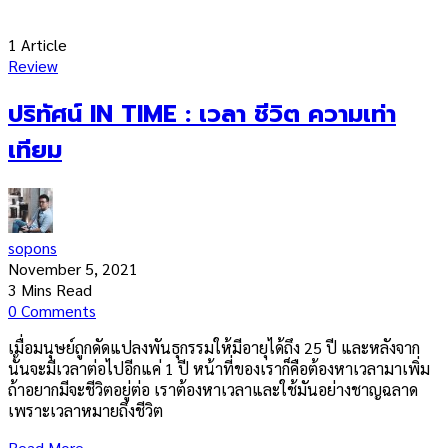
1 Article
Review
ปริทัศน์ IN TIME : เวลา ชีวิต ความเท่า
เทียม
sopons
November 5, 2021
3 Mins Read
0 Comments
เมื่อมนุษย์ถูกดัดแปลงพันธุกรรมให้มีอายุได้ถึง 25 ปี และหลังจาก
นั้นจะมีเวลาต่อไปอีกแค่ 1 ปี หน้าที่ของเราก็คือต้องหาเวลามาเพิ่ม
ถ้าอยากมีจะชีวิตอยู่ต่อ เราต้องหาเวลาและใช้มันอย่างชาญฉลาด
เพราะเวลาหมายถึงชีวิต
Read More