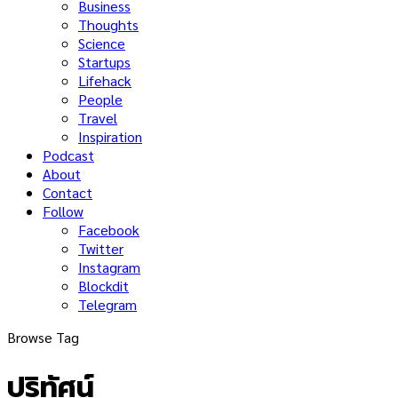
Business
Thoughts
Science
Startups
Lifehack
People
Travel
Inspiration
Podcast
About
Contact
Follow
Facebook
Twitter
Instagram
Blockdit
Telegram
Browse Tag
ปริทัศน์