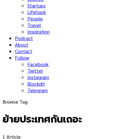
Startups
Lifehack
People
Travel
Inspiration
Podcast
About
Contact
Follow
Facebook
Twitter
Instagram
Blockdit
Telegram
Browse Tag
ย้ายประเทศกันเถอะ
1 Article