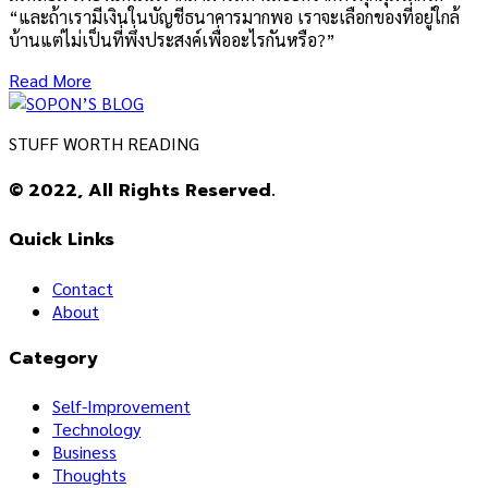
“และถ้าเรามีเงินในบัญชีธนาคารมากพอ เราจะเลือกของที่อยู่ใกล้
บ้านแต่ไม่เป็นที่พึ่งประสงค์เพื่ออะไรกันหรือ?”
Read More
STUFF WORTH READING
© 2022, All Rights Reserved.
Quick Links
Contact
About
Category
Self-Improvement
Technology
Business
Thoughts