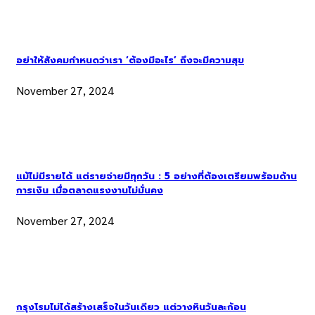
อย่าให้สังคมกำหนดว่าเรา ‘ต้องมีอะไร’ ถึงจะมีความสุข
November 27, 2024
แม้ไม่มีรายได้ แต่รายจ่ายมีทุกวัน : 5 อย่างที่ต้องเตรียมพร้อมด้าน
การเงิน เมื่อตลาดแรงงานไม่มั่นคง
November 27, 2024
กรุงโรมไม่ได้สร้างเสร็จในวันเดียว แต่วางหินวันละก้อน