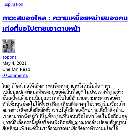
Inspiration
ภาวะสมองไหล : ความเหนื่อยหน่ายของคน
เก่งที่ขอไปตายเอาดาบหน้า
sopons
May 4, 2021
One Min Read
0 Comments
โลกาภิวัตน์ ก่อให้เกิดการพลวัตมากมายหนึ่งในนั้นคือ “การ
เปลี่ยนแปลงทัศนคติของมนุษย์ต่อถิ่นที่อยู่” ในประเทศที่ทุกอย่าง
ขับเคลื่อนด้วยทุนนิยมและเทคโนโลยีอำนวยความสะดวกรอบตัว
ทำให้มนุษย์อดไม่ได้ที่จะเปรียบเทียบสิ่งต่างๆ ไม่ว่าจะเป็นเรื่องเล็ก
อย่างการเลือกเสื้อยืดสักตัว เราไม่ได้เลือกแค่ร้านขายเสื้อใกล้ๆบ้าน
เราสามารถนั่งอยู่กับที่ในห้อง บนที่นอนหรือโซฟา โดยในมือถือแค่อุ
ปกรณ์อิเล็คทรอนิกส์เครื่องหนึ่งที่ต่อสัญญาณจากล่องปล่อยสัญญาณ
สี่เหลี่ยม เพียงแค่นั้นเราก็สามารถหาเสื้อยืดจากทั่วทุกมุมโลกได้