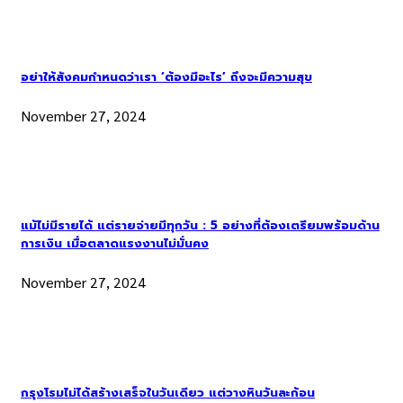
อย่าให้สังคมกำหนดว่าเรา ‘ต้องมีอะไร’ ถึงจะมีความสุข
November 27, 2024
แม้ไม่มีรายได้ แต่รายจ่ายมีทุกวัน : 5 อย่างที่ต้องเตรียมพร้อมด้าน
การเงิน เมื่อตลาดแรงงานไม่มั่นคง
November 27, 2024
กรุงโรมไม่ได้สร้างเสร็จในวันเดียว แต่วางหินวันละก้อน