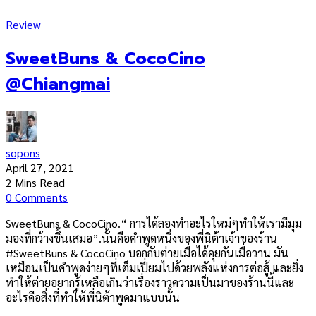
Review
SweetBuns & CocoCino
@Chiangmai
sopons
April 27, 2021
2 Mins Read
0 Comments
SweetBuns & CocoCino.“ การได้ลองทำอะไรใหม่ๆทำให้เรามีมุม
มองที่กว้างขึ้นเสมอ”.นั้นคือคำพูดหนึ่งของพี่นิต้าเจ้าของร้าน
#SweetBuns & CocoCino บอกกับต่ายเมื่อได้คุยกันเมื่อวาน มัน
เหมือนเป็นคำพูดง่ายๆที่เต็มเปี่ยมไปด้วยพลังแห่งการต่อสู้ และยิ่ง
ทำให้ต่ายอยากรู้เหลือเกินว่าเรื่องราวความเป็นมาของร้านนี้และ
อะไรคือสิ่งที่ทำให้พี่นิต้าพูดมาแบบนั้น