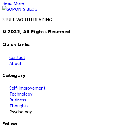
Read More
STUFF WORTH READING
© 2022, All Rights Reserved.
Quick Links
Contact
About
Category
Self-Improvement
Technology
Business
Thoughts
Psychology
Follow