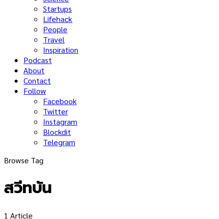
Startups
Lifehack
People
Travel
Inspiration
Podcast
About
Contact
Follow
Facebook
Twitter
Instagram
Blockdit
Telegram
Browse Tag
สวีทบัน
1 Article