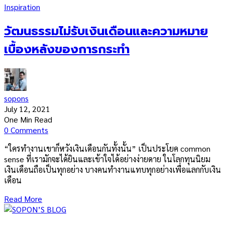
Inspiration
วัฒนธรรมไม่รับเงินเดือนและความหมาย
เบื้องหลังของการกระทำ
sopons
July 12, 2021
One Min Read
0 Comments
“ใครทำงานเขาก็หวังเงินเดือนกันทั้งนั้น” เป็นประโยค common
sense ที่เรามักจะได้ยินและเข้าใจได้อย่างง่ายดาย ในโลกทุนนิยม
เงินเดือนถือเป็นทุกอย่าง บางคนทำงานแทบทุกอย่างเพื่อแลกกับเงิน
เดือน
Read More