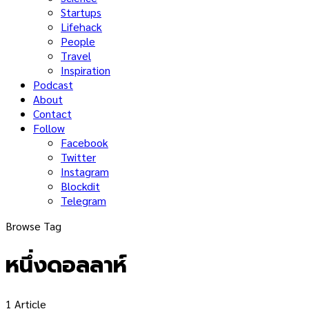
Startups
Lifehack
People
Travel
Inspiration
Podcast
About
Contact
Follow
Facebook
Twitter
Instagram
Blockdit
Telegram
Browse Tag
หนึ่งดอลลาห์
1 Article