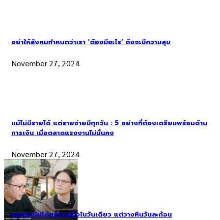
อย่าให้สังคมกำหนดว่าเรา ‘ต้องมีอะไร’ ถึงจะมีความสุข
November 27, 2024
แม้ไม่มีรายได้ แต่รายจ่ายมีทุกวัน : 5 อย่างที่ต้องเตรียมพร้อมด้าน
การเงิน เมื่อตลาดแรงงานไม่มั่นคง
November 27, 2024
กรุงโรมไม่ได้สร้างเสร็จในวันเดียว แต่วางหินวันละก้อน