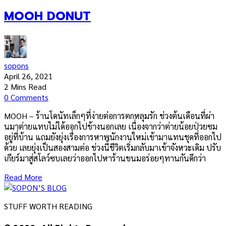
MOOH DONUT
sopons
April 26, 2021
2 Mins Read
0 Comments
MOOH – ร้านโดนัทเล็กๆที่ง่ายต่อการตกหลุมรัก ช่วงต้นเดือนที่ผ่า
นมาต่ายแทบไม่ได้ออกไปข้างนอกเลย เนื่องจากว่าต่ายน้อยป่วยซม
อยู่ที่บ้าน แถมยังยุ่งเรื่องการหาพนักงานใหม่เข้ามาแทนชุดที่ออกไป
ด้วย เลยยุ่งเป็นสองสามต่อ ช่วงนี้ชีวิตเริ่มกลับมาเข้าจังหวะเดิม ปรับ
เกียร์มาสู่สโลว์ซบเลยว่าออกไปหาร้านขนมอร่อยๆทานกันดีกว่า
Read More
STUFF WORTH READING