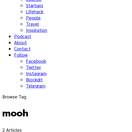
Startups
Lifehack
People
Travel
Inspiration
Podcast
About
Contact
Follow
Facebook
Twitter
Instagram
Blockdit
Telegram
Browse Tag
mooh
2 Articles