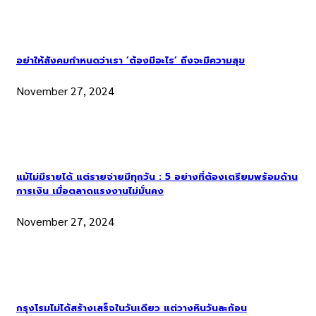
อย่าให้สังคมกำหนดว่าเรา ‘ต้องมีอะไร’ ถึงจะมีความสุข
November 27, 2024
แม้ไม่มีรายได้ แต่รายจ่ายมีทุกวัน : 5 อย่างที่ต้องเตรียมพร้อมด้าน
การเงิน เมื่อตลาดแรงงานไม่มั่นคง
November 27, 2024
กรุงโรมไม่ได้สร้างเสร็จในวันเดียว แต่วางหินวันละก้อน