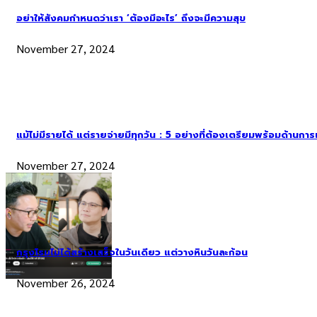
อย่าให้สังคมกำหนดว่าเรา ‘ต้องมีอะไร’ ถึงจะมีความสุข
November 27, 2024
แม้ไม่มีรายได้ แต่รายจ่ายมีทุกวัน : 5 อย่างที่ต้องเตรียมพร้อมด้านกา
November 27, 2024
กรุงโรมไม่ได้สร้างเสร็จในวันเดียว แต่วางหินวันละก้อน
November 26, 2024