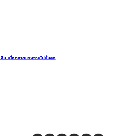
รเงิน เมื่อตลาดแรงงานไม่มั่นคง