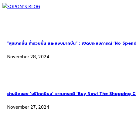
“สุขมากขึ้น ร่ำรวยขึ้น และสงบมากขึ้น” : เปิดประสบการณ์ ‘No Spend Ye
November 28, 2024
ด้านมืดของ ‘บริโภคนิยม’ จากสารคดี ‘Buy Now! The Shopping C
November 27, 2024