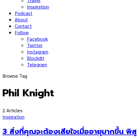
Travel
Inspiration
Podcast
About
Contact
Follow
Facebook
Twitter
Instagram
Blockdit
Telegram
Browse Tag
Phil Knight
2 Articles
Inspiration
3 สิ่งที่คุณจะต้องเสียใจเมื่ออายุมากขึ้น