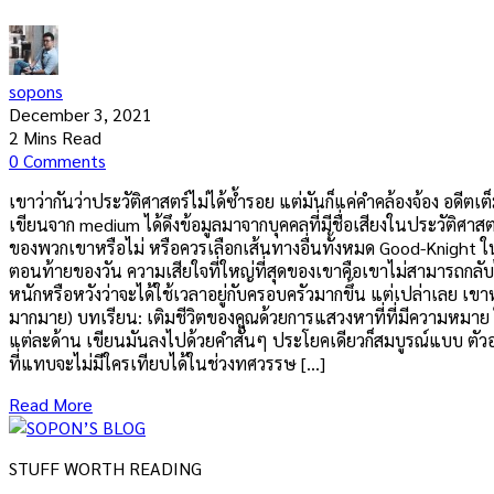
sopons
December 3, 2021
2 Mins Read
0 Comments
เขาว่ากันว่าประวัติศาสตร์ไม่ได้ซ้ำรอย แต่มันก็แค่คำคล้องจ้อง อดีต
เขียนจาก medium ได้ดึงข้อมูลมาจากบุคคลที่มีชื่อเสียงในประวัติศาสต
ของพวกเขาหรือไม่ หรือควรเลือกเส้นทางอื่นทั้งหมด Good-Knight ใน Sh
ตอนท้ายของวัน ความเสียใจที่ใหญ่ที่สุดของเขาคือเขาไม่สามารถกลับไ
หนักหรือหวังว่าจะได้ใช้เวลาอยู่กับครอบครัวมากขึ้น แต่เปล่าเลย เขาห
มากมาย) บทเรียน: เติมชีวิตของคุณด้วยการแสวงหาที่ที่มีความหมาย ใ
แต่ละด้าน เขียนมันลงไปด้วยคำสั้นๆ ประโยคเดียวก็สมบูรณ์แบบ ตัว
ที่แทบจะไม่มีใครเทียบได้ในช่วงทศวรรษ […]
Read More
STUFF WORTH READING