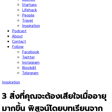
Startups
Lifehack
People
Travel
Inspiration
Podcast
About
Contact
Follow
Facebook
Twitter
Instagram
Blockdit
Telegram
Inspiration
3 สิ่งที่คุณจะต้องเสียใจเมื่ออายุ
มากขึ้น พิสูจน์โดยบทเรียนจาก