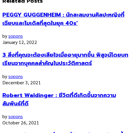
Related Posts
PEGGY GUGGENHEIM : นักสะสมงานศิลปะหญิงที่
เฉียบและโมเดิลที่สุดในยุค 40s’
by
sopons
January 12, 2022
3 สิ่งที่คุณจะต้องเสียใจเมื่ออายุมากขึ้น พิสูจน์โดยบท
เรียนจากบุคคลสำคัญในประวัติศาสตร์
by
sopons
December 3, 2021
Robert Waldinger : ชีวิตที่ดีเกิดขึ้นจากความ
สัมพันธ์ที่ดี
by
sopons
October 26, 2021