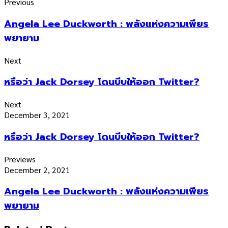
Previous
Angela Lee Duckworth : พลังแห่งความเพียร
พยายาม
Next
หรือว่า Jack Dorsey โดนบีบให้ออก Twitter?
Next
December 3, 2021
หรือว่า Jack Dorsey โดนบีบให้ออก Twitter?
Previews
December 2, 2021
Angela Lee Duckworth : พลังแห่งความเพียร
พยายาม