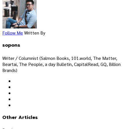
Follow Me
Written By
sopons
Writer / Columnist (Salmon Books, 101.world, The Matter,
Beartai, The People, a day Bulletin, CapitalRead, GQ, Billion
Brands)
Other Articles