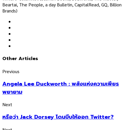
Beartai, The People, a day Bulletin, CapitalRead, GQ, Billion
Brands)
Other Articles
Previous
Angela Lee Duckworth : พลังแห่งความเพียร
พยายาม
Next
หรือว่า Jack Dorsey โดนบีบให้ออก Twitter?
Next