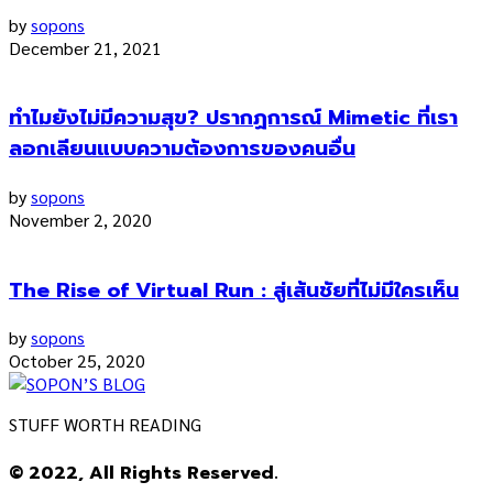
by
sopons
December 21, 2021
ทำไมยังไม่มีความสุข? ปรากฏการณ์ Mimetic ที่เรา
ลอกเลียนแบบความต้องการของคนอื่น
by
sopons
November 2, 2020
The Rise of Virtual Run : สู่เส้นชัยที่ไม่มีใครเห็น
by
sopons
October 25, 2020
STUFF WORTH READING
© 2022, All Rights Reserved.