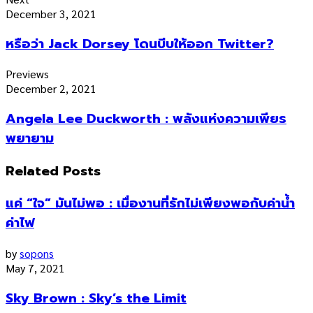
December 3, 2021
หรือว่า Jack Dorsey โดนบีบให้ออก Twitter?
Previews
December 2, 2021
Angela Lee Duckworth : พลังแห่งความเพียร
พยายาม
Related Posts
แค่ “ใจ” มันไม่พอ : เมื่องานที่รักไม่เพียงพอกับค่าน้ำ
ค่าไฟ
by
sopons
May 7, 2021
Sky Brown : Sky’s the Limit