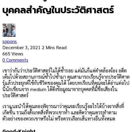
บุคคลสำคัญในประวัติศาสตร์
sopons
December 3, 2021
2 Mins Read
665
Views
0
Comments
เขาว่ากันว่าประวัติศาสตร์ไม่ได้ซ้ำรอย แต่มันก็แค่คำคล้องจ้อง อดีต
เต็มไปด้วยสถานการณ์ซ้ำไปซ้ำมา คุณสามารถเรียนรู้จากประวัติศาต
ร์แล้วประยุกต์ใช้กับชีวิตของคุณได้ โดยบทเรียนที่คุณจะได้อ่านต่อไป
นี้นักเขียนจาก medium ได้ดึงข้อมูลมาจากบุคคลที่มีชื่อเสียงใน
ประวัติศาสตร์
เราแนะนำให้คุณลองพิจารณาว่าคุณจะเรียนรู้อะไรได้บ้างจากสิ่งที่
เกิดขึ้น รวมถึงสังเกตสิ่งที่พวกเขาทำ และคิดว่าคุณควรทำตาม
ตัวอย่างของพวกเขาหรือไม่ หรือควรเลือกเส้นทางอื่นทั้งหมด
Good-Knight