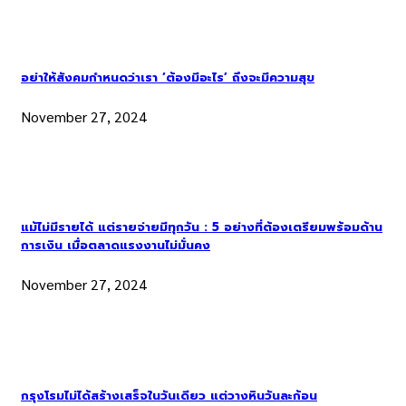
อย่าให้สังคมกำหนดว่าเรา ‘ต้องมีอะไร’ ถึงจะมีความสุข
November 27, 2024
แม้ไม่มีรายได้ แต่รายจ่ายมีทุกวัน : 5 อย่างที่ต้องเตรียมพร้อมด้าน
การเงิน เมื่อตลาดแรงงานไม่มั่นคง
November 27, 2024
กรุงโรมไม่ได้สร้างเสร็จในวันเดียว แต่วางหินวันละก้อน