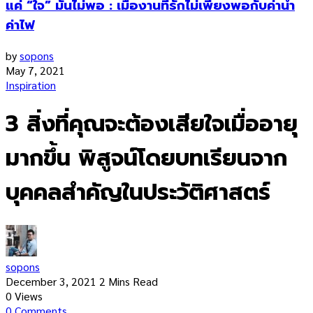
แค่ “ใจ” มันไม่พอ : เมื่องานที่รักไม่เพียงพอกับค่าน้ำ
ค่าไฟ
by
sopons
May 7, 2021
Inspiration
3 สิ่งที่คุณจะต้องเสียใจเมื่ออายุ
มากขึ้น พิสูจน์โดยบทเรียนจาก
บุคคลสำคัญในประวัติศาสตร์
sopons
December 3, 2021
2 Mins Read
0
Views
0
Comments