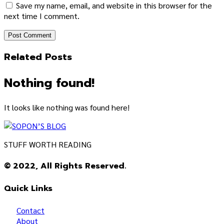
Save my name, email, and website in this browser for the
next time I comment.
Related Posts
Nothing found!
It looks like nothing was found here!
STUFF WORTH READING
© 2022, All Rights Reserved.
Quick Links
Contact
About