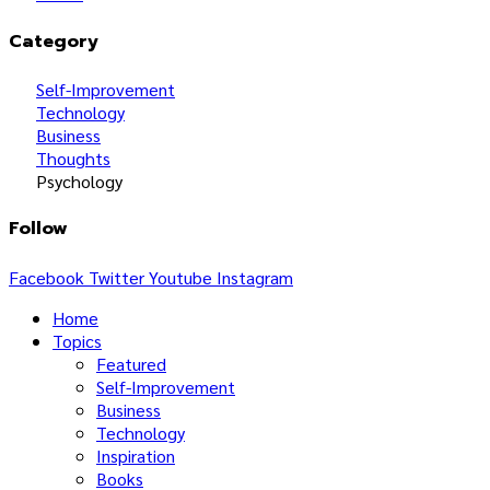
Category
Self-Improvement
Technology
Business
Thoughts
Psychology
Follow
Facebook
Twitter
Youtube
Instagram
Home
Topics
Featured
Self-Improvement
Business
Technology
Inspiration
Books