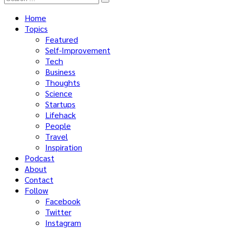
Home
Topics
Featured
Self-Improvement
Tech
Business
Thoughts
Science
Startups
Lifehack
People
Travel
Inspiration
Podcast
About
Contact
Follow
Facebook
Twitter
Instagram