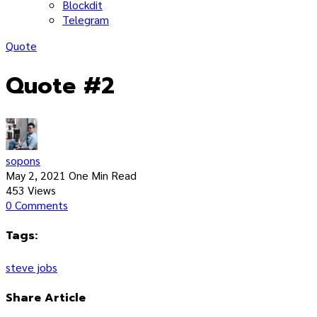
Blockdit
Telegram
Quote
Quote #2
sopons
May 2, 2021
One Min Read
453
Views
0
Comments
Tags:
steve jobs
Share Article