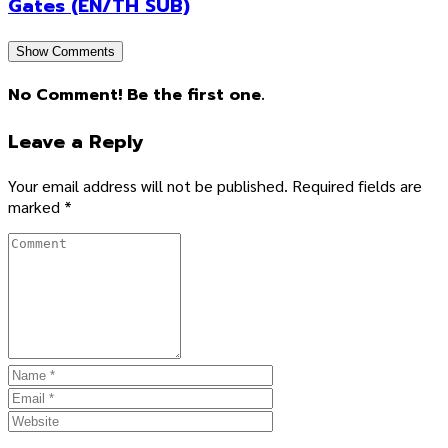
Gates (EN/TH SUB)
Show Comments
No Comment! Be the first one.
Leave a Reply
Your email address will not be published.
Required fields are
marked
*