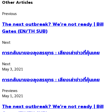
Other Articles
Previous
The next outbreak? We’re not ready | Bill
Gates (EN/TH SUB)
Next
การกลับมาของลุงสรยุทธ : เสียงเล่าข่าวที่คุ้นเคย
Next
May 3, 2021
การกลับมาของลุงสรยุทธ : เสียงเล่าข่าวที่คุ้นเคย
Previews
May 1, 2021
The next outbreak? We’re not ready | Bill