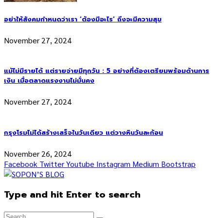
อย่าให้สังคมกำหนดว่าเรา ‘ต้องมีอะไร’ ถึงจะมีความสุข
November 27, 2024
แม้ไม่มีรายได้ แต่รายจ่ายมีทุกวัน : 5 อย่างที่ต้องเตรียมพร้อมด้านการ
เงิน เมื่อตลาดแรงงานไม่มั่นคง
November 27, 2024
กรุงโรมไม่ได้สร้างเสร็จในวันเดียว แต่วางหินวันละก้อน
November 26, 2024
Facebook
Twitter
Youtube
Instagram
Medium
Bootstrap
Type and hit Enter to search