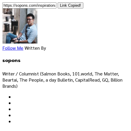
Link Copied!
Follow Me
Written By
sopons
Writer / Columnist (Salmon Books, 101.world, The Matter,
Beartai, The People, a day Bulletin, CapitalRead, GQ, Billion
Brands)