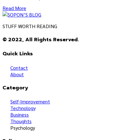
Read More
STUFF WORTH READING
© 2022, All Rights Reserved.
Quick Links
Contact
About
Category
Self-Improvement
Technology
Business
Thoughts
Psychology