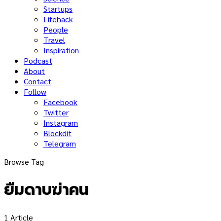
Startups
Lifehack
People
Travel
Inspiration
Podcast
About
Contact
Follow
Facebook
Twitter
Instagram
Blockdit
Telegram
Browse Tag
ยืมดาบฆ่าคน
1 Article