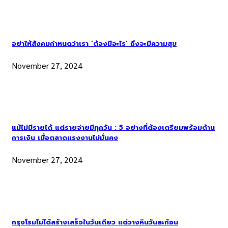
อย่าให้สังคมกำหนดว่าเรา ‘ต้องมีอะไร’ ถึงจะมีความสุข
November 27, 2024
แม้ไม่มีรายได้ แต่รายจ่ายมีทุกวัน : 5 อย่างที่ต้องเตรียมพร้อมด้าน
การเงิน เมื่อตลาดแรงงานไม่มั่นคง
November 27, 2024
กรุงโรมไม่ได้สร้างเสร็จในวันเดียว แต่วางหินวันละก้อน