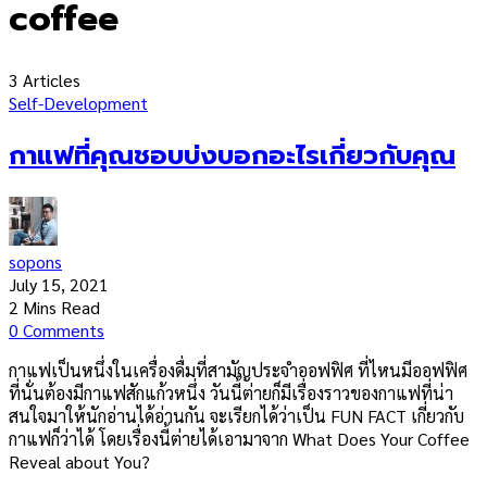
coffee
3 Articles
Self-Development
กาแฟที่คุณชอบบ่งบอกอะไรเกี่ยวกับคุณ
sopons
July 15, 2021
2 Mins Read
0 Comments
กาแฟเป็นหนึ่งในเครื่องดื่มที่สามัญประจำออฟฟิศ ที่ไหนมีออฟฟิศ
ที่นั่นต้องมีกาแฟสักแก้วหนึ่ง วันนี้ต่ายก็มีเรื่องราวของกาแฟที่น่า
สนใจมาให้นักอ่านได้อ่านกัน จะเรียกได้ว่าเป็น FUN FACT เกี่ยวกับ
กาแฟก็ว่าได้ โดยเรื่องนี้ต่ายได้เอามาจาก What Does Your Coffee
Reveal about You?