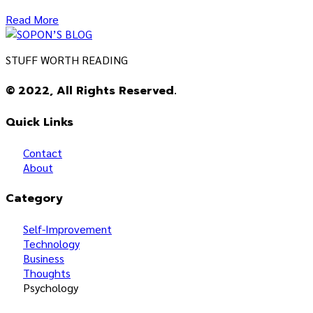
Read More
STUFF WORTH READING
© 2022, All Rights Reserved.
Quick Links
Contact
About
Category
Self-Improvement
Technology
Business
Thoughts
Psychology