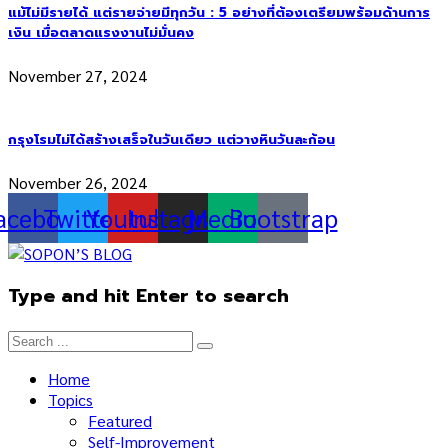
แม้ไม่มีรายได้ แต่รายจ่ายมีทุกวัน : 5 อย่างที่ต้องเตรียมพร้อมด้านการ
เงิน เมื่อตลาดแรงงานไม่มั่นคง
November 27, 2024
กรุงโรมไม่ได้สร้างเสร็จในวันเดียว แต่วางหินวันละก้อน
November 26, 2024
acebook
Twitter
Youtube
Instagram
Medium
Bootstrap
Type and hit Enter to search
Home
Topics
Featured
Self-Improvement