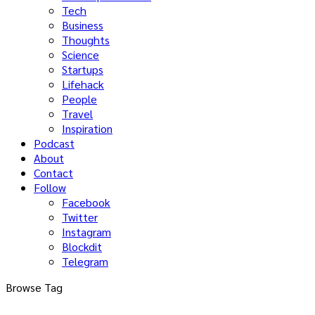
Tech
Business
Thoughts
Science
Startups
Lifehack
People
Travel
Inspiration
Podcast
About
Contact
Follow
Facebook
Twitter
Instagram
Blockdit
Telegram
Browse Tag