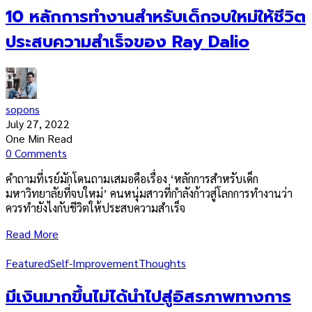
10 หลักการทำงานสำหรับเด็กจบใหม่ให้ชีวิต
ประสบความสำเร็จของ Ray Dalio
sopons
July 27, 2022
One Min Read
0 Comments
คำถามที่เรย์มักโดนถามเสมอคือเรื่อง ‘หลักการสำหรับเด็ก
มหาวิทยาลัยที่จบใหม่’ คนหนุ่มสาวที่กำลังก้าวสู่โลกการทำงานว่า
ควรทำยังไงกับชีวิตให้ประสบความสำเร็จ
Read More
Featured
Self-Improvement
Thoughts
มีเงินมากขึ้นไม่ได้นำไปสู่อิสรภาพทางการ