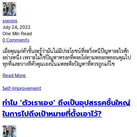
sopons
July 24, 2022
One Min Read
0 Comments
เมื่อคุณแก่ตัวขึ้นจะรู้ว่ามันไม่มีประโยชน์ที่จะวิ่งหนีปัญหาอะไรสัก
อย่างหนึ่ง เพราะไม่ใช่ปัญหาหรอกที่คอยไล่ตามหลอกหลอนคุณไป
ทุกที่และบางทีตัวคุณเองนั่นแหละคือปัญหาที่ควรถูกแก้ไข
Read More
Self-Improvement
ทำไม ‘ตัวเราเอง’ ถึงเป็นอุปสรรคชิ้นใหญ่
ในการไปถึงเป้าหมายที่ตั้งเอาไว้?