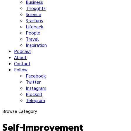
Business
Thoughts
Science
Startups
Lifehack
People
Travel
Inspiration
Podcast
About
Contact
Follow
Facebook
Twitter
Instagram
Blockdit
Telegram
Browse Category
Self-Improvement