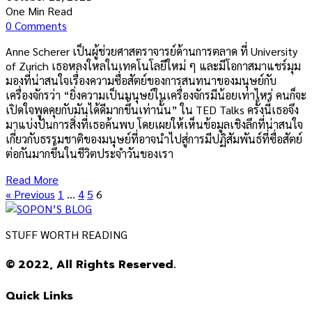
One Min Read
0 Comments
Anne Scherer เป็นผู้ช่วยศาสตราจารย์ด้านการตลาด ที่ University
of Zurich เธอหลงใหลในเทคโนโลยีใหม่ ๆ และมีโอกาสมาแชร์มุม
มองที่น่าสนใจเรื่องความซื่อสัตย์ของการสนทนาของมนุษย์กับ
เครื่องจักรว่า “ยิ่งความเป็นมนุษย์ในเครื่องจักรมีน้อยเท่าไหร่ คนก็จะ
เปิดใจพูดคุยกับมันได้ดีมากขึ้นเท่านั้น” ใน TED Talks ครั้งนี้เธอจึง
มาแบ่งปันการสิ่งที่เธอค้นพบ โดยเผยให้เห็นข้อมูลเชิงลึกที่น่าสนใจ
เกี่ยวกับธรรมชาติของมนุษย์ที่อาจนำไปสู่การมีปฏิสัมพันธ์ที่ซื่อสัตย์
ต่อกันมากขึ้นในชีวิตประจำวันของเรา
Read More
« Previous
1
…
4
5
6
STUFF WORTH READING
© 2022, All Rights Reserved.
Quick Links