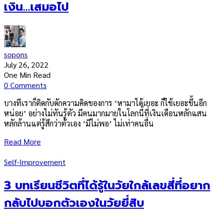
เงิน…เสมอไป
sopons
July 26, 2022
One Min Read
0 Comments
บางทีเราก็ติดกับดักความคิดของการ ‘หามาได้เยอะ ก็ใช้เยอะขึ้นอีก
หน่อย’ อย่างไม่ทันรู้ตัว มีคนมากมายในโลกนี้ที่เงินเดือนหลักแสน
หลักล้านแต่รู้สึกว่าตัวเอง ‘มีไม่พอ’ ไม่เท่าคนอื่น
Read More
Self-Improvement
3 บทเรียนชีวิตที่ได้รู้ในวัยใกล้เลขสี่ที่อยาก
กลับไปบอกตัวเองในวัยยี่สิบ