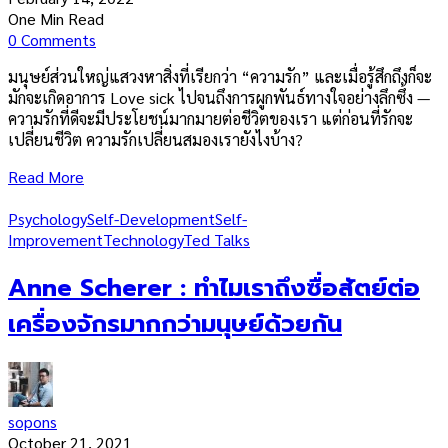
One Min Read
0 Comments
มนุษย์ส่วนใหญ่แสวงหาสิ่งที่เรียกว่า “ความรัก” และเมื่อรู้สึกถึงก็จะ
มักจะเกิดอาการ Love sick ไปจนถึงการผูกพันธ์ทางใจอย่างลึกซึ้ง —
ความรักที่ดีจะมีประโยชน์มากมายต่อชีวิตของเรา แต่ก่อนที่รักจะ
เปลี่ยนชีวิต ความรักเปลี่ยนสมองเรายังไงบ้าง?
Read More
Psychology
Self-Development
Self-
Improvement
Technology
Ted Talks
Anne Scherer : ทำไมเราถึงซื่อสัตย์ต่อ
เครื่องจักรมากกว่ามนุษย์ด้วยกัน
sopons
October 21, 2021