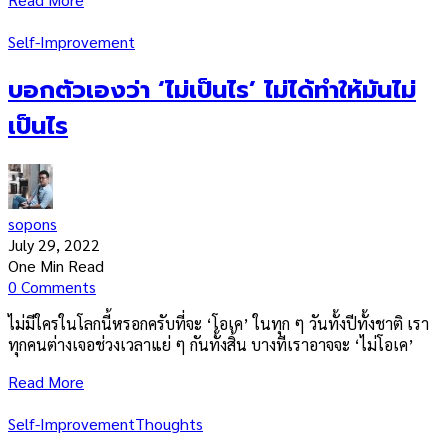
Self-Improvement
บอกตัวเองว่า ‘ไม่เป็นไร’ ไม่ได้ทำให้มันไม่
เป็นไร
sopons
July 29, 2022
One Min Read
0 Comments
ไม่มีใครในโลกนี้หรอกครับที่จะ ‘โอเค’ ในทุก ๆ วันทั้งปีทั้งชาติ เรา
ทุกคนต่างเจอช่วงเวลาแย่ ๆ กันทั้งสิ้น บางทีเราอาจจะ ‘ไม่โอเค’
Read More
Self-Improvement
Thoughts