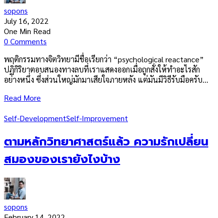
sopons
July 16, 2022
One Min Read
0 Comments
พฤติกรรมทางจิตวิทยามีชื่อเรียกว่า “psychological reactance”
ปฏิกิริยาตอบสนองทางลบที่เราแสดงออกเมื่อถูกสั่งให้ทำอะไรสัก
อย่างหนึ่ง ซึ่งส่วนใหญ่มักมาเสียใจภายหลัง แต่มันมีวิธีรับมือครับ…
Read More
Self-Development
Self-Improvement
ตามหลักวิทยาศาสตร์แล้ว ความรักเปลี่ยน
สมองของเรายังไงบ้าง
sopons
February 14, 2022