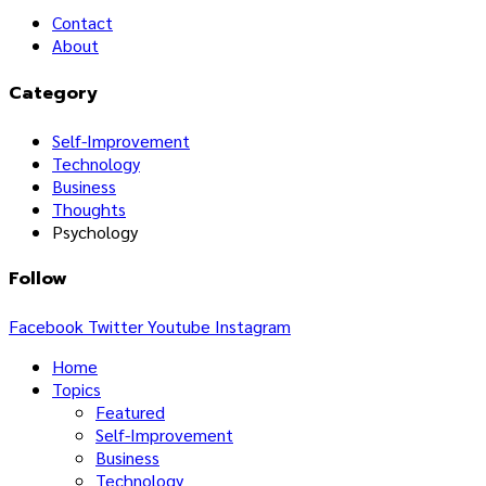
Contact
About
Category
Self-Improvement
Technology
Business
Thoughts
Psychology
Follow
Facebook
Twitter
Youtube
Instagram
Home
Topics
Featured
Self-Improvement
Business
Technology