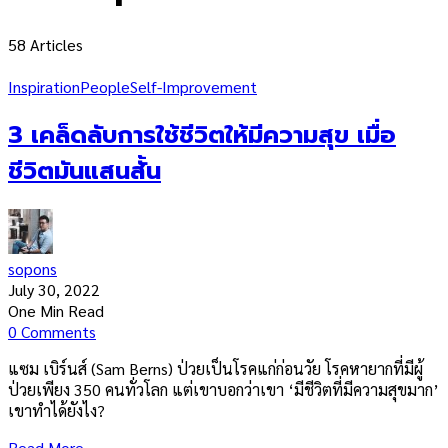
58 Articles
Inspiration
People
Self-Improvement
3 เคล็ดลับการใช้ชีวิตให้มีความสุข เมื่อ
ชีวิตมันแสนสั้น
sopons
July 30, 2022
One Min Read
0 Comments
แซม เบิร์นส์ (Sam Berns) ป่วยเป็นโรคแก่ก่อนวัย โรคหายากที่มีผู้
ป่วยเพียง 350 คนทั่วโลก แต่เขาบอกว่าเขา ‘มีชีวิตที่มีความสุขมาก’
เขาทำได้ยังไง?
Read More