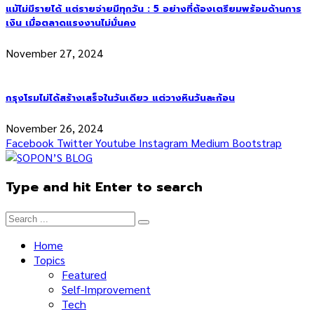
แม้ไม่มีรายได้ แต่รายจ่ายมีทุกวัน : 5 อย่างที่ต้องเตรียมพร้อมด้านการ
เงิน เมื่อตลาดแรงงานไม่มั่นคง
November 27, 2024
กรุงโรมไม่ได้สร้างเสร็จในวันเดียว แต่วางหินวันละก้อน
November 26, 2024
Facebook
Twitter
Youtube
Instagram
Medium
Bootstrap
Type and hit Enter to search
Home
Topics
Featured
Self-Improvement
Tech