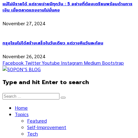
แม้ไม่มีรายได้ แต่รายจ่ายมีทุกวัน : 5 อย่างที่ต้องเตรียมพร้อมด้านการ
เงิน เมื่อตลาดแรงงานไม่มั่นคง
November 27, 2024
กรุงโรมไม่ได้สร้างเสร็จในวันเดียว แต่วางหินวันละก้อน
November 26, 2024
Facebook
Twitter
Youtube
Instagram
Medium
Bootstrap
Type and hit Enter to search
Home
Topics
Featured
Self-Improvement
Tech