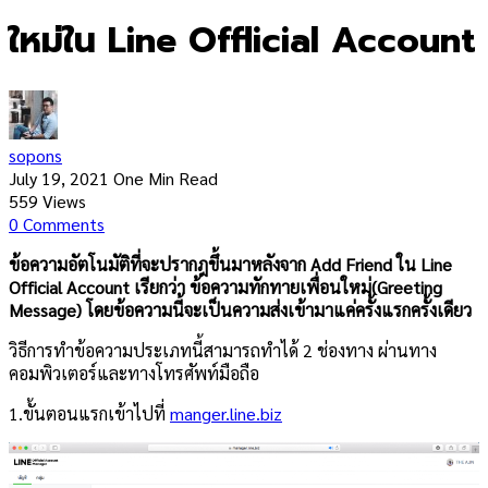
ใหม่ใน Line Offlicial Account
sopons
July 19, 2021
One Min Read
559
Views
0
Comments
ข้อความอัตโนมัติที่จะปรากฎขึ้นมาหลังจาก Add Friend ใน Line
Official Account เรียกว่า ข้อความทักทายเพื่อนใหม่(Greeting
Message) โดยข้อความนี้จะเป็นความส่งเข้ามาแค่ครั้งแรกครั้งเดียว
วิธีการทำข้อความประเภทนี้สามารถทำได้ 2 ช่องทาง ผ่านทาง
คอมพิวเตอร์และทางโทรศัพท์มือถือ
1.ขั้นตอนแรกเข้าไปที่
manger.line.biz