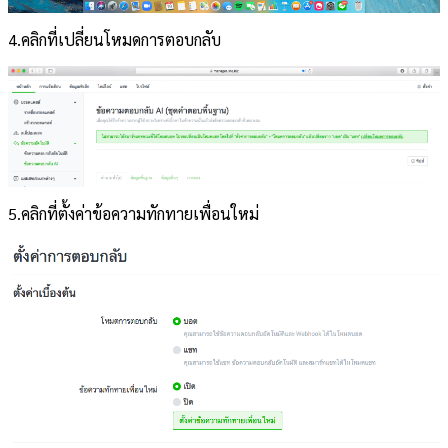
4.คลิกที่เปลี่ยนโหมดการตอบกลับ
5.คลิกที่ตั้งค่าข้อความทักทายเพื่อนใหม่