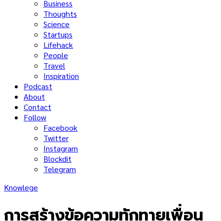
Business
Thoughts
Science
Startups
Lifehack
People
Travel
Inspiration
Podcast
About
Contact
Follow
Facebook
Twitter
Instagram
Blockdit
Telegram
Knowlege
การสร้างข้อความทักทายเพื่อน