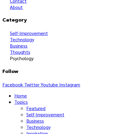
Contact
About
Category
Self-Improvement
Technology
Business
Thoughts
Psychology
Follow
Facebook
Twitter
Youtube
Instagram
Home
Topics
Featured
Self-Improvement
Business
Technology
Inspiration