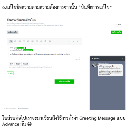
6.แก้ไขข้อความตามความต้องการจากนั้น “บันทึกการแก้ไข”
ในส่วนต่อไปเราจะมาเขียนถึงวิธีการตั้งค่า Greeting Message แบบ
Advance กัน 😀