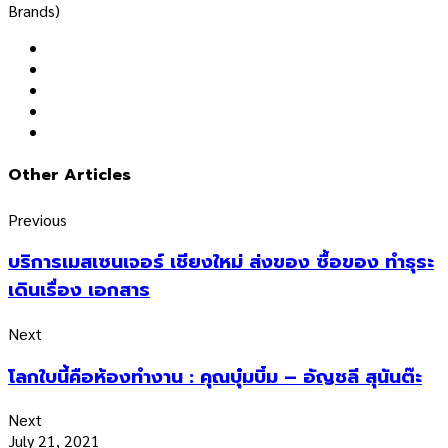
Brands)
Other Articles
Previous
บริการเมสเซนเจอร์ เชียงใหม่ ส่งของ ซื้อของ ทำธุระ
เดินเรื่อง เอกสาร
Next
โลกใบนี้คือห้องทำงาน : คุณบุ๋มบิ๋ม – อัญชลี สุนันต๊ะ
Next
July 21, 2021