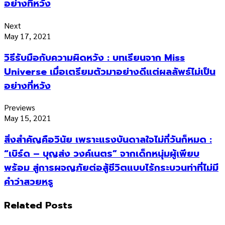
อย่างที่หวัง
Next
May 17, 2021
วิธีรับมือกับความผิดหวัง : บทเรียนจาก Miss
Universe เมื่อเตรียมตัวมาอย่างดีแต่ผลลัพธ์ไม่เป็น
อย่างที่หวัง
Previews
May 15, 2021
สิ่งสำคัญคือวินัย เพราะแรงบันดาลใจไม่กี่วันก็หมด ​:
“เบิร์ด – บุญส่ง วงค์เนตร” จากเด็กหนุ่มผู้เพียบ
พร้อม สู่การผจญภัยต่อสู้ชีวิตแบบไร้กระบวนท่าที่ไม่มี
คำว่าสวยหรู
Related Posts