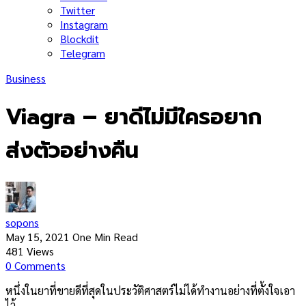
Twitter
Instagram
Blockdit
Telegram
Business
Viagra – ยาดีไม่มีใครอยาก
ส่งตัวอย่างคืน
sopons
May 15, 2021
One Min Read
481
Views
0
Comments
หนึ่งในยาที่ขายดีที่สุดในประวัติศาสตร์ไม่ได้ทำงานอย่างที่ตั้งใจเอา
ไว้