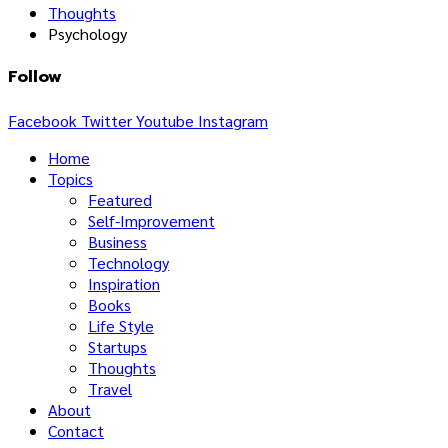
Thoughts
Psychology
Follow
Facebook
Twitter
Youtube
Instagram
Home
Topics
Featured
Self-Improvement
Business
Technology
Inspiration
Books
Life Style
Startups
Thoughts
Travel
About
Contact