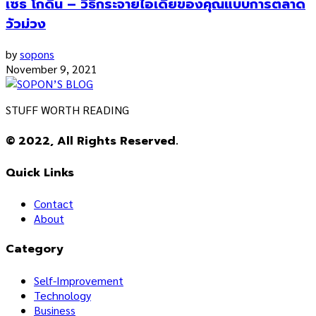
เซธ โกดิน – วิธีกระจายไอเดียของคุณแบบการตลาด
วัวม่วง
by
sopons
November 9, 2021
STUFF WORTH READING
© 2022, All Rights Reserved.
Quick Links
Contact
About
Category
Self-Improvement
Technology
Business