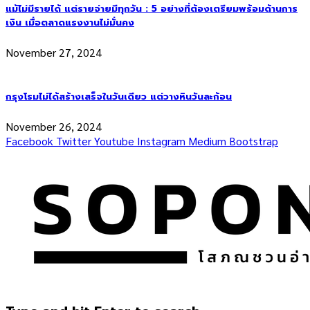
แม้ไม่มีรายได้ แต่รายจ่ายมีทุกวัน : 5 อย่างที่ต้องเตรียมพร้อมด้านการ
เงิน เมื่อตลาดแรงงานไม่มั่นคง
November 27, 2024
กรุงโรมไม่ได้สร้างเสร็จในวันเดียว แต่วางหินวันละก้อน
November 26, 2024
Facebook
Twitter
Youtube
Instagram
Medium
Bootstrap