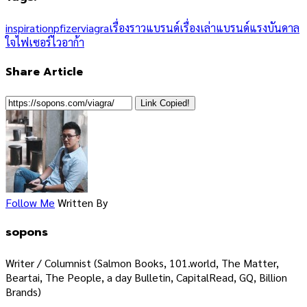
inspiration
pfizer
viagra
เรื่องราวแบรนด์
เรื่องเล่าแบรนด์
แรงบันดาล
ใจ
ไฟเซอร์
ไวอาก้า
Share Article
Link Copied!
Follow Me
Written By
sopons
Writer / Columnist (Salmon Books, 101.world, The Matter,
Beartai, The People, a day Bulletin, CapitalRead, GQ, Billion
Brands)