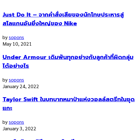
Just Do It – จากคำสั่งเสียของนักโทษประหารสู่
สโลแกนอันยิ่งใหญ่ของ Nike
by
sopons
May 10, 2021
Under Armour เดิมพันทุกอย่างกับลูกค้าที่ผิดกลุ่ม
ได้อย่างไร
by
sopons
January 24, 2022
Taylor Swift ในบทบาทหมาป่าแห่งวอลล์สตรีทในชุด
แกะ
by
sopons
January 3, 2022