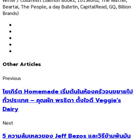
Beartai, The People, a day Bulletin, CapitalRead, GQ, Billion
Brands)
Other Articles
Previous
โยเกิร์ต Homemade เริ่มต้นในห้องครัวจนขยายไป
ทั่วประเทศ – คุณผัก พรธิดา ตั้งใจดี Veggie’s
Dairy
Next
5 ความล้มเหลวของ Jeff Bezos และวิธีข้ามพ้นมัน