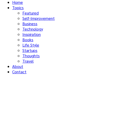
Home
Topics
Featured
Self-Improvement
Business
Technology
Inspiration
Books
Life Style
Startups
Thoughts
Travel
About
Contact