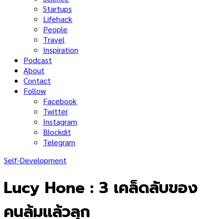
Startups
Lifehack
People
Travel
Inspiration
Podcast
About
Contact
Follow
Facebook
Twitter
Instagram
Blockdit
Telegram
Self-Development
Lucy Hone : 3 เคล็ดลับของ
คนล้มแล้วลุก