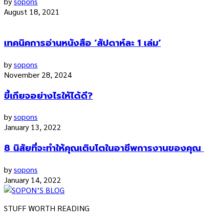
by
sopons
August 18, 2021
เทคนิคการอ่านหนังสือ ‘สัปดาห์ละ 1 เล่ม’
by
sopons
November 28, 2024
ขี้เกียจอย่างไรให้ได้ดี?
by
sopons
January 13, 2022
8 นิสัยที่จะทำให้คุณเติบโตในอาชีพการงานของคุณ
by
sopons
January 14, 2022
STUFF WORTH READING