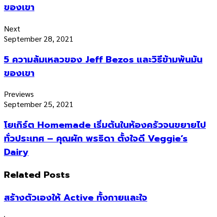
ของเขา
Next
September 28, 2021
5 ความล้มเหลวของ Jeff Bezos และวิธีข้ามพ้นมัน
ของเขา
Previews
September 25, 2021
โยเกิร์ต Homemade เริ่มต้นในห้องครัวจนขยายไป
ทั่วประเทศ – คุณผัก พรธิดา ตั้งใจดี Veggie’s
Dairy
Related Posts
สร้างตัวเองให้ Active ทั้งกายและใจ