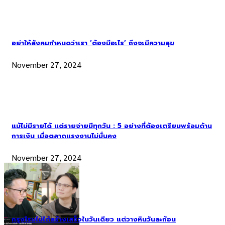
อย่าให้สังคมกำหนดว่าเรา ‘ต้องมีอะไร’ ถึงจะมีความสุข
November 27, 2024
แม้ไม่มีรายได้ แต่รายจ่ายมีทุกวัน : 5 อย่างที่ต้องเตรียมพร้อมด้าน
การเงิน เมื่อตลาดแรงงานไม่มั่นคง
November 27, 2024
กรุงโรมไม่ได้สร้างเสร็จในวันเดียว แต่วางหินวันละก้อน