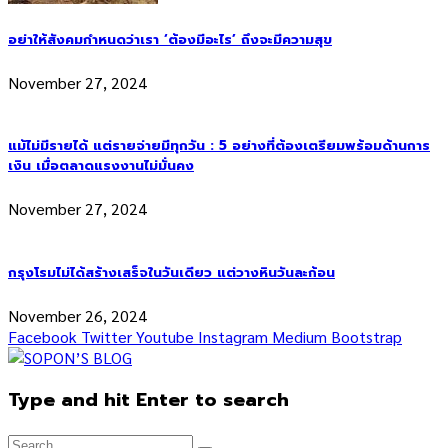
อย่าให้สังคมกำหนดว่าเรา ‘ต้องมีอะไร’ ถึงจะมีความสุข
November 27, 2024
แม้ไม่มีรายได้ แต่รายจ่ายมีทุกวัน : 5 อย่างที่ต้องเตรียมพร้อมด้านการ
เงิน เมื่อตลาดแรงงานไม่มั่นคง
November 27, 2024
กรุงโรมไม่ได้สร้างเสร็จในวันเดียว แต่วางหินวันละก้อน
November 26, 2024
Facebook
Twitter
Youtube
Instagram
Medium
Bootstrap
Type and hit Enter to search