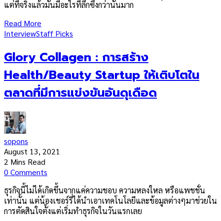
แต่ที่จริงแล้วมันมีอะไรที่ลึกซึ้งกว่านั้นมาก
Read More
Interview
Staff Picks
Glory Collagen : การสร้าง
Health/Beauty Startup ให้เติบโตใน
ตลาดที่มีการแข่งขันอันดุเดือด
sopons
August 13, 2021
2 Mins Read
0 Comments
ธุรกิจนี้ไม่ได้เกิดขึ้นจากแค่ความชอบ ความหลงใหล หรือแพชชั่น
เท่านั้น แต่น้องเชอร์รี่ได้นำเอาเทคโนโลยีและข้อมูลต่างๆมาช่วยใน
การตัดสินใจตั้งแต่เริ่มทำธุรกิจในวันแรกเลย