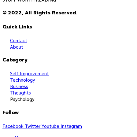
© 2022, All Rights Reserved.
Quick Links
Contact
About
Category
Self-Improvement
Technology
Business
Thoughts
Psychology
Follow
Facebook
Twitter
Youtube
Instagram