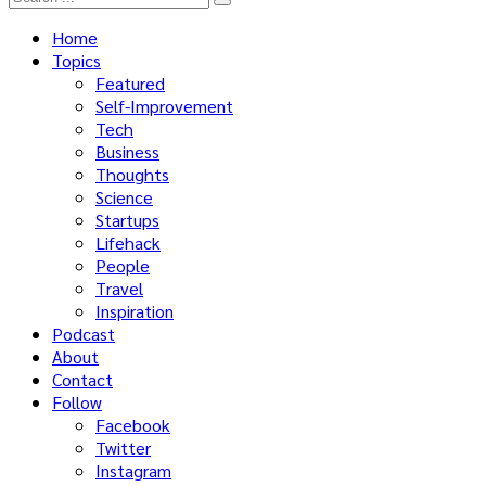
Home
Topics
Featured
Self-Improvement
Tech
Business
Thoughts
Science
Startups
Lifehack
People
Travel
Inspiration
Podcast
About
Contact
Follow
Facebook
Twitter
Instagram