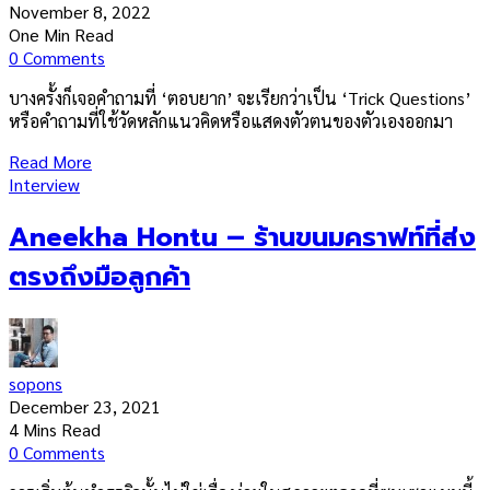
November 8, 2022
One Min Read
0 Comments
บางครั้งก็เจอคำถามที่ ‘ตอบยาก’ จะเรียกว่าเป็น ‘Trick Questions’
หรือคำถามที่ใช้วัดหลักแนวคิดหรือแสดงตัวตนของตัวเองออกมา
Read More
Interview
Aneekha Hontu – ร้านขนมคราฟท์ที่ส่ง
ตรงถึงมือลูกค้า
sopons
December 23, 2021
4 Mins Read
0 Comments