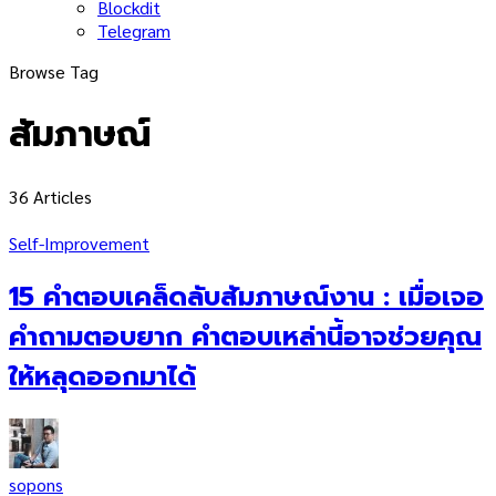
Blockdit
Telegram
Browse Tag
สัมภาษณ์
36 Articles
Self-Improvement
15 คำตอบเคล็ดลับสัมภาษณ์งาน : เมื่อเจอ
คำถามตอบยาก คำตอบเหล่านี้อาจช่วยคุณ
ให้หลุดออกมาได้
sopons