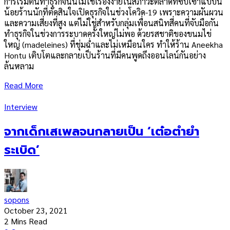
การเริ่มต้นทำธุรกิจนั้นไม่ใช่เรื่องง่ายในสภาวะตลาดที่ซบเซาแบบนี้
น้อยร้านนักที่ตัดสินใจเปิดธุรกิจในช่วงโควิด-19 เพราะความผันผวน
และความเสี่ยงที่สูง แต่ไม่ใช่สำหรับกลุ่มเพื่อนสนิทสี่คนที่จับมือกัน
ทำธุรกิจในช่วงการระบาดครั้งใหญ่ไม่พอ ด้วยรสชาติของขนมไข่
ใหญ่ (madeleines) ที่ชุ่มฉ่ำและไม่เหมือนใคร ทำให้ร้าน Aneekha
Hontu เติบโตและกลายเป็นร้านที่มีคนพูดถึงออนไลน์กันอย่าง
ล้นหลาม
Read More
Interview
จากเด็กเสเพลจนกลายเป็น ‘เต๋อตำยำ
ระเบิด’
sopons
October 23, 2021
2 Mins Read