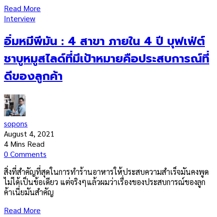
Read More
Interview
อิ่มหมีพีมัน : 4 สาขา ภายใน 4 ปี บุฟเฟ่ต์
ชาบูหมูสไลด์ที่มีเป้าหมายคือประสบการณ์ที่
ดีของลูกค้า
sopons
August 4, 2021
4 Mins Read
0 Comments
สิ่งที่สำคัญที่สุดในการทำร้านอาหารให้ประสบความสำเร็จมันคงพูด
ไม่ได้เป็นข้อเดียว แต่จริงๆแล้วผมว่าเรื่องของประสบการณ์ของลูก
ค้าเนี่ยมันสำคัญ
Read More