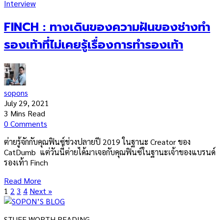
Interview
FINCH : ทางเดินของความฝันของช่างทำ
รองเท้าที่ไม่เคยรู้เรื่องการทำรองเท้า
sopons
July 29, 2021
3 Mins Read
0 Comments
ต่ายรู้จักกับคุณฟินซ์ช่วงปลายปี 2019 ในฐานะ Creator ของ
CatDumb แต่วันนี้ต่ายได้มาเจอกับคุณฟินซ์ในฐานะเจ้าของแบรนด์
รองเท้า Finch
Read More
1
2
3
4
Next »
STUFF WORTH READING