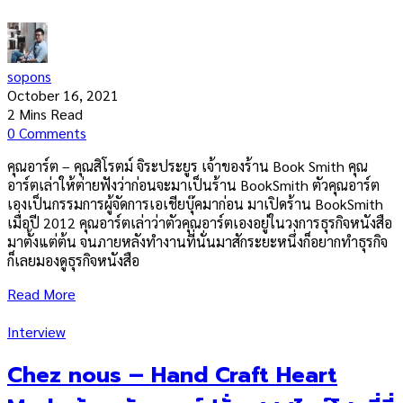
sopons
October 16, 2021
2 Mins Read
0 Comments
คุณอาร์ต – คุณสิโรตม์ จิระประยูร เจ้าของร้าน Book Smith คุณ
อาร์ตเล่าให้ต่ายฟังว่าก่อนจะมาเป็นร้าน BookSmith ตัวคุณอาร์ต
เองเป็นกรรมการผู้จัดการเอเชียบุ๊คมาก่อน มาเปิดร้าน BookSmith
เมื่อปี 2012 คุณอาร์ตเล่าว่าตัวคุณอาร์ตเองอยู่ในวงการธุรกิจหนังสือ
มาตั้งแต่ต้น จนภายหลังทำงานที่นั่นมาสักระยะหนึ่งก็อยากทำธุรกิจ
ก็เลยมองดูธุรกิจหนังสือ
Read More
Interview
Chez nous – Hand Craft Heart