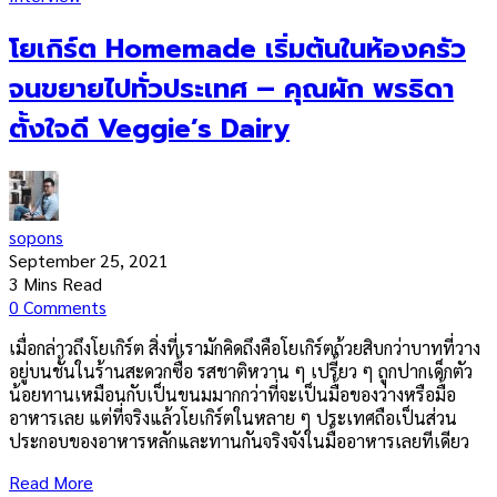
โยเกิร์ต Homemade เริ่มต้นในห้องครัว
จนขยายไปทั่วประเทศ – คุณผัก พรธิดา
ตั้งใจดี Veggie’s Dairy
sopons
September 25, 2021
3 Mins Read
0 Comments
เมื่อกล่าวถึงโยเกิร์ต สิ่งที่เรามักคิดถึงคือโยเกิร์ตถ้วยสิบกว่าบาทที่วาง
อยู่บนชั้นในร้านสะดวกซื้อ รสชาติหวาน ๆ เปรี้ยว ๆ ถูกปากเด็กตัว
น้อยทานเหมือนกับเป็นขนมมากกว่าที่จะเป็นมื้อของว่างหรือมื้อ
อาหารเลย แต่ที่จริงแล้วโยเกิร์ตในหลาย ๆ ประเทศถือเป็นส่วน
ประกอบของอาหารหลักและทานกันจริงจังในมื้ออาหารเลยทีเดียว
Read More